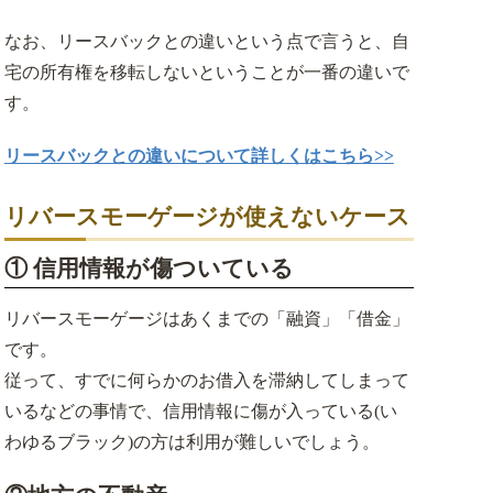
なお、リースバックとの違いという点で言うと、自
宅の所有権を移転しないということが一番の違いで
す。
リースバックとの違いについて詳しくはこちら>>
リバースモーゲージが使えないケース
① 信用情報が傷ついている
リバースモーゲージはあくまでの「融資」「借金」
です。
従って、すでに何らかのお借入を滞納してしまって
いるなどの事情で、信用情報に傷が入っている(い
わゆるブラック)の方は利用が難しいでしょう。