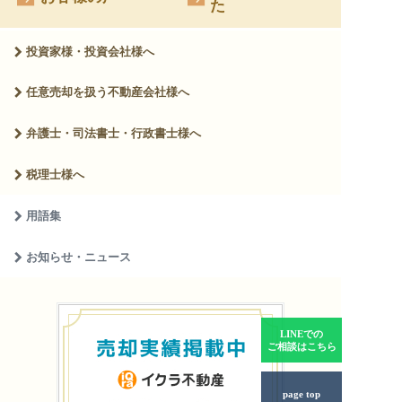
た
投資家様・投資会社様へ
任意売却を扱う
不動産会社様へ
弁護士・司法書士・
行政書士様へ
税理士様へ
用語集
お知らせ・ニュース
LINEでの
ご相談はこちら
page top