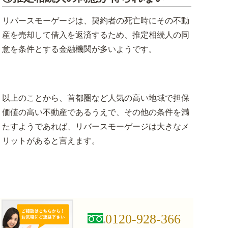
リバースモーゲージは、契約者の死亡時にその不動
産を売却して借入を返済するため、推定相続人の同
意を条件とする金融機関が多いようです。
以上のことから、首都圏など人気の高い地域で担保
価値の高い不動産であるうえで、その他の条件を満
たすようであれば、リバースモーゲージは大きなメ
リットがあると言えます。
0120-928-366