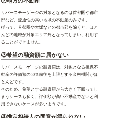
②地方の不動産
リバースモーゲージの対象となるのは首都圏や都市
部など、流通性の高い地域の不動産のみです。
従って、首都圏や大坂などの都市部を除くと、ほと
んどの地域が対象エリア外となってしまい、利用す
ることができません。
③希望の融資額に届かない
リバースモーゲージの融資額は、対象となる担保不
動産の評価額の50％前後を上限とする金融機関がほ
とんどです。
そのため、希望とする融資額から大きく下回ってし
まうケースも多く、評価額が高い不動産でないと利
用できないケースが多いようです。
④推定相続人の同意が得られない