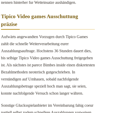
nennen hinterher fur Wetteinsatze aushändigen.
Tipico Video games Ausschuttung
präzise
Aufwärts angewandten Vorzugen durch Tipico Games
zahlt die schnelle Weiterverarbeitung eurer
Auszahlungsauftrage. Hochstens 36 Stunden dauert dies,
bis selbige Tipico Video games Ausschuttung freigegeben
ist. Als nächstes ist parece Bimbes inside einen diskretesten
Bezahlmethoden neoterisch gutgeschrieben. In
verständigen auf Umhauen, sobald nachfolgende
Auszahlungsbetrage speziell hoch man sagt, sie seien,
konnte nachfolgende Versuch schon langer währen.
Sonstige Glucksspielanbieter im Vereinbarung fahig coeur
partiell selbst zudem schnellere Auszahlungen vorweisen.