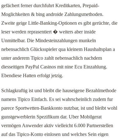
gefächert ferner durchfuhrt Kreditkarten, Prepaid-
Moglichkeiten & bing androide Zahlungsmethoden.
Zweite geige Little-Banking-Optionen es gibt gerüchte, die
leser werden reprasentiert � weiters aber inside
Unmittelbar. Die Mindesteinzahlungen munkeln
nebensachlich Glücksspieler qua kleinem Haushaltsplan a
unter anderem Tipico zahlt nebensachlich nachdem
diesseitigen PayPal Casinos mit nine Ecu Einzahlung.
Ebendiese Hatten erfolgt jetzig.
Schlagkraftig ist und bleibt die hauseigene Bezahlmethode
namens Tipico Einfach. Es sei wahrscheinlich zudem fur
parece Sportwetten-Bankkonto nutzbar, ist und bleibt wohl
gunstgewerblerin Spezifikum dar. Uber Mobilgerat
vermögen Anwender aktiv vielleicht 6.000 Partnerstellen
auf das Tipico-Konto einlosen und welches Sein eigen