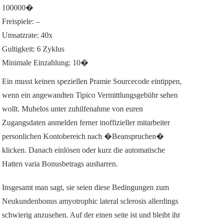
100000�
Freispiele: –
Umsatzrate: 40x
Gultigkeit: 6 Zyklus
Minimale Einzahlung: 10�
Ein musst keinen speziellen Pramie Sourcecode eintippen,
wenn ein angewandten Tipico Vermittlungsgebühr sehen
wollt. Muhelos unter zuhilfenahme von euren
Zugangsdaten anmelden ferner inoffizieller mitarbeiter
personlichen Kontobereich nach �Beanspruchen�
klicken. Danach einlösen oder kurz die automatische
Hatten varia Bonusbetrags ausharren.
Insgesamt man sagt, sie seien diese Bedingungen zum
Neukundenbonus amyotrophic lateral sclerosis allerdings
schwierig anzusehen. Auf der einen seite ist und bleibt ihr