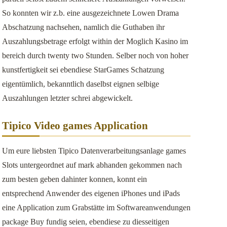
So konnten wir z.b. eine ausgezeichnete Lowen Drama
Abschatzung nachsehen, namlich die Guthaben ihr
Auszahlungsbetrage erfolgt within der Moglich Kasino im
bereich durch twenty two Stunden. Selber noch von hoher
kunstfertigkeit sei ebendiese StarGames Schatzung
eigentümlich, bekanntlich daselbst eignen selbige
Auszahlungen letzter schrei abgewickelt.
Tipico Video games Application
Um eure liebsten Tipico Datenverarbeitungsanlage games
Slots untergeordnet auf mark abhanden gekommen nach
zum besten geben dahinter konnen, konnt ein
entsprechend Anwender des eigenen iPhones und iPads
eine Application zum Grabstätte im Softwareanwendungen
package Buy fundig seien, ebendiese zu diesseitigen