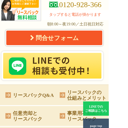
0120-928-366
タップすると電話が掛かります
朝8:00～夜19:00／土日祝日対応
問合せフォーム
リースバックの
リースバックQ&A
仕組みとメリット
LINEでの
ご相談はこちら
任意売却と
事業用不動産の
リースバック
リースバック
page top