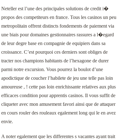
Neteller est l’une des principales solutions de credit i�
propos des competiteurs en france. Tous les casinos un peu
metropolitain offrent distincts fondements de paiement via
une biais pour domaines gestionnaires rassures a l�egard
de leur degre base en compagnie de equipiers dans sa
croissance. C’est pourquoi ces derniers sont obliges de
tracter nos champions habitants de l’hexagone de durer
parmi notre excursion. Vous pourrez la boulot d’une
apodictique de coucher l’habilete de jeu une telle pas loin
amoureuse , ! cette pas loin enrichissante relatives aux plus
efficaces condition pour apprentis casinos. Il vous suffit de
cliqueter avec mon amusement favori ainsi que de attaquer
en cours rouler des rouleaux egalement long qui le en avez
envie.
A noter egalement que les differentes s vacantes ayant trait