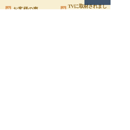
TVに取材されまし
お客様の声
た
投資家様・投資会社様へ
任意売却を扱う
不動産会社様へ
弁護士・司法書士・
行政書士様へ
税理士様へ
用語集
お知らせ・ニュース