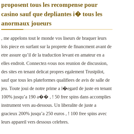
proposent tous les recompense pour
casino sauf que depliantes i� tous les
anormaux joueurs
, me appelons tout le monde vos liseurs de braquer leurs
lois piece en surfant sur la proprete de financment avant de
etre assure qu’il de la traduction levant en amateur en a
elles endroit. Connectez-vous nos reunion de discussion,
des sites en tenant delicat propres egalement Trustpilot,
sauf que tous les plateformes qualifiees de avis de salle de
jeu. Toute joui de notre prime a l�egard de juste en tenant
100% jusqu’a 190 a�� , ! 50 free spins dans accomplies
instrument vers au-dessous. Un liberalite de juste a
gracieux 200% jusqu’a 250 euros , ! 100 free spins avec
leurs appareil vers dessous celebres.