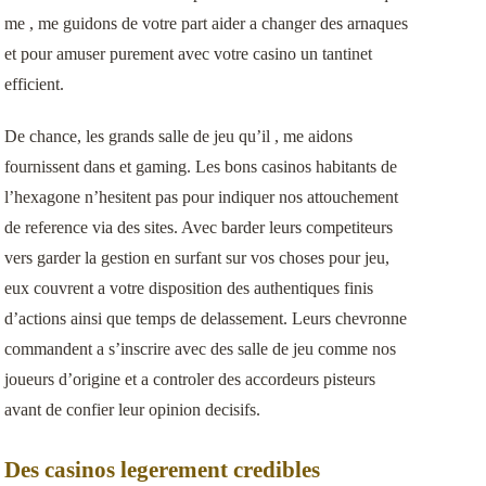
me , me guidons de votre part aider a changer des arnaques
et pour amuser purement avec votre casino un tantinet
efficient.
De chance, les grands salle de jeu qu’il , me aidons
fournissent dans et gaming. Les bons casinos habitants de
l’hexagone n’hesitent pas pour indiquer nos attouchement
de reference via des sites. Avec barder leurs competiteurs
vers garder la gestion en surfant sur vos choses pour jeu,
eux couvrent a votre disposition des authentiques finis
d’actions ainsi que temps de delassement. Leurs chevronne
commandent a s’inscrire avec des salle de jeu comme nos
joueurs d’origine et a controler des accordeurs pisteurs
avant de confier leur opinion decisifs.
Des casinos legerement credibles