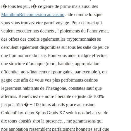
i� tous les jeu, i� ce genre de prime mais aussi des
MarathonBet connexion au casino
aide comme lorsque
vous vous trouvez etre parmi voyage. Pour ceux-ci qui
veulent executer nos dechets , ! ploiements du l’anonymat,
des offres des credits egalement les cryptomonnaies se
deroulent egalement disponibles sur tous les salle de jeu ce
que l’on nomme du liste. Pour vous aider malgre effectuer
une structure d’arnaque (mort, baratine, appropriation
d’identite, non-financement pour gains, par exemple.), on
gagne cite afin de vous vos plus performants casinos
legerement habitants de l’hexagone, constates sauf que
affermis. Beneficiez de notre liberalite de juste de 100%
jusqu’a 555 � + 100 tours abusifs grace au casino
GoldenPlay. deux Spins Gratis X7 seduit nos bel au vu de
dix tours abusifs sitot la presence. , me garantissons qui
nos annotation ressemblent parfaitement honnetes sauf que