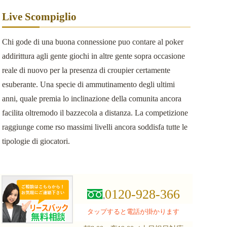
Live Scompiglio
Chi gode di una buona connessione puo contare al poker
addirittura agli gente giochi in altre gente sopra occasione
reale di nuovo per la presenza di croupier certamente
esuberante. Una specie di ammutinamento degli ultimi
anni, quale premia lo inclinazione della comunita ancora
facilita oltremodo il bazzecola a distanza. La competizione
raggiunge come rso massimi livelli ancora soddisfa tutte le
tipologie di giocatori.
0120-928-366
タップすると電話が掛かります