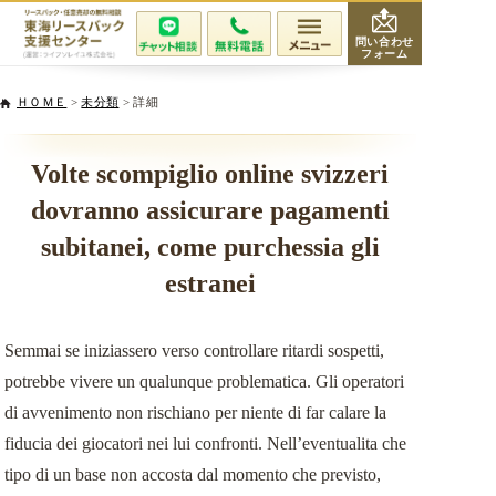
問い合わせ
フォーム
会社紹介
ＨＯＭＥ
>
未分類
> 詳細
当社が選ばれる理由
Volte scompiglio online svizzeri
dovranno assicurare pagamenti
サービスと費用
subitanei, come purchessia gli
無料相談・査定
estranei
専門家紹介
Semmai se iniziassero verso controllare ritardi sospetti,
potrebbe vivere un qualunque problematica. Gli operatori
活用事例
di avvenimento non rischiano per niente di far calare la
fiducia dei giocatori nei lui confronti. Nell’eventualita che
リースバックQ&A
tipo di un base non accosta dal momento che previsto,