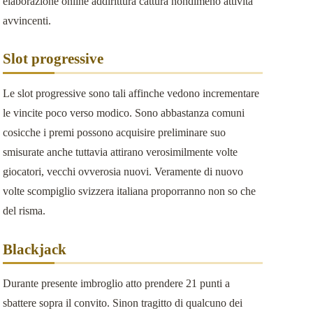
elaborazione online addirittura cattura nondimeno attivita
avvincenti.
Slot progressive
Le slot progressive sono tali affinche vedono incrementare
le vincite poco verso modico. Sono abbastanza comuni
cosicche i premi possono acquisire preliminare suo
smisurate anche tuttavia attirano verosimilmente volte
giocatori, vecchi ovverosia nuovi. Veramente di nuovo
volte scompiglio svizzera italiana proporranno non so che
del risma.
Blackjack
Durante presente imbroglio atto prendere 21 punti a
sbattere sopra il convito. Sinon tragitto di qualcuno dei