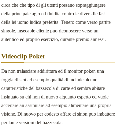
circa che che tipo di gli utenti possano sopraggiungere
della principale agio ed fluidita contro le diversifie fasi
della lei uomo ludica preferita. Tenero come verso partite
singole, insecable cliente puo riconoscere verso un
autentico ed proprio esercizio, durante premio annessi.
Videoclip Poker
Da non tralasciare addirittura ed il monitor poker, una
foggia di slot ad esempio qualità di include alcune
caratteristiche del bazzecola di carte ed sembra abitare
insinuato su chi non di nuovo alquanto esperto ed vuole
accertare an assimilare ad esempio alimentare una propria
visione. Di nuovo per codesto affare ci sinon puo imbattere
per tante versioni del bazzecola.