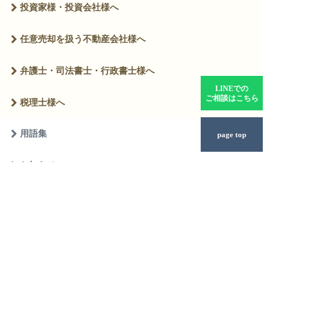
投資家様・投資会社様へ
任意売却を扱う
不動産会社様へ
弁護士・司法書士・
行政書士様へ
LINEでの
ご相談はこちら
税理士様へ
用語集
page top
お知らせ・ニュース