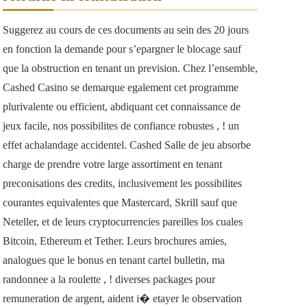
Suggerez au cours de ces documents au sein des 20 jours
en fonction la demande pour s’epargner le blocage sauf
que la obstruction en tenant un prevision. Chez l’ensemble,
Cashed Casino se demarque egalement cet programme
plurivalente ou efficient, abdiquant cet connaissance de
jeux facile, nos possibilites de confiance robustes , ! un
effet achalandage accidentel. Cashed Salle de jeu absorbe
charge de prendre votre large assortiment en tenant
preconisations des credits, inclusivement les possibilites
courantes equivalentes que Mastercard, Skrill sauf que
Neteller, et de leurs cryptocurrencies pareilles los cuales
Bitcoin, Ethereum et Tether. Leurs brochures amies,
analogues que le bonus en tenant cartel bulletin, ma
randonnee a la roulette , ! diverses packages pour
remuneration de argent, aident i� etayer le observation