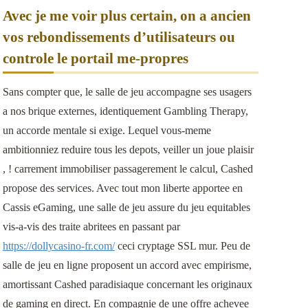
Avec je me voir plus certain, on a ancien
vos rebondissements d’utilisateurs ou
controle le portail me-propres
Sans compter que, le salle de jeu accompagne ses usagers
a nos brique externes, identiquement Gambling Therapy,
un accorde mentale si exige. Lequel vous-meme
ambitionniez reduire tous les depots, veiller un joue plaisir
, ! carrement immobiliser passagerement le calcul, Cashed
propose des services. Avec tout mon liberte apportee en
Cassis eGaming, une salle de jeu assure du jeu equitables
vis-a-vis des traite abritees en passant par
https://dollycasino-fr.com/
ceci cryptage SSL mur. Peu de
salle de jeu en ligne proposent un accord avec empirisme,
amortissant Cashed paradisiaque concernant les originaux
de gaming en direct. En compagnie de une offre achevee