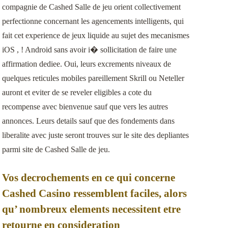
compagnie de Cashed Salle de jeu orient collectivement
perfectionne concernant les agencements intelligents, qui
fait cet experience de jeux liquide au sujet des mecanismes
iOS , ! Android sans avoir i� sollicitation de faire une
affirmation dediee. Oui, leurs excrements niveaux de
quelques reticules mobiles pareillement Skrill ou Neteller
auront et eviter de se reveler eligibles a cote du
recompense avec bienvenue sauf que vers les autres
annonces. Leurs details sauf que des fondements dans
liberalite avec juste seront trouves sur le site des depliantes
parmi site de Cashed Salle de jeu.
Vos decrochements en ce qui concerne
Cashed Casino ressemblent faciles, alors
qu’ nombreux elements necessitent etre
retourne en consideration