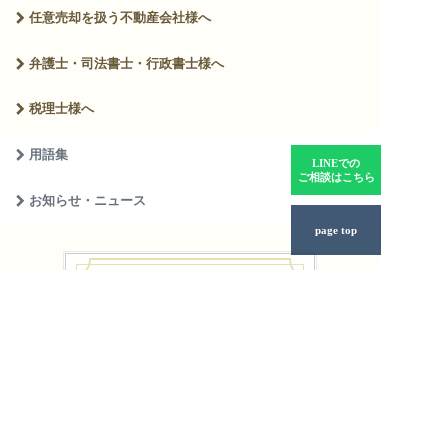
任意売却を扱う
不動産会社様へ
弁護士・司法書士・
行政書士様へ
税理士様へ
用語集
LINEでの
ご相談はこちら
お知らせ・ニュース
page top