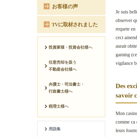
お客様の声
Je suis bel
observer qu
TVに取材されました
requete en
ceci amend
aurait obti
投資家様・投資会社様へ
gaming (cet
任意売却を扱う
vigilance b
不動産会社様へ
弁護士・司法書士・
Des exc
行政書士様へ
savoir 
税理士様へ
Mon casino 
comme ca de
用語集
leurs fourn