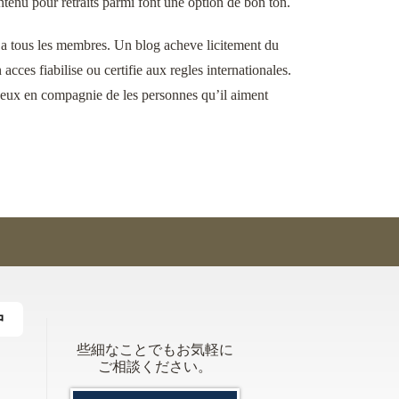
ontenu pour retraits parmi font une option de bon ton.
 a tous les membres. Un blog acheve licitement du
acces fiabilise ou certifie aux regles internationales.
-jeux en compagnie de les personnes qu’il aiment
中
些細なことでもお気軽に
ご相談ください。