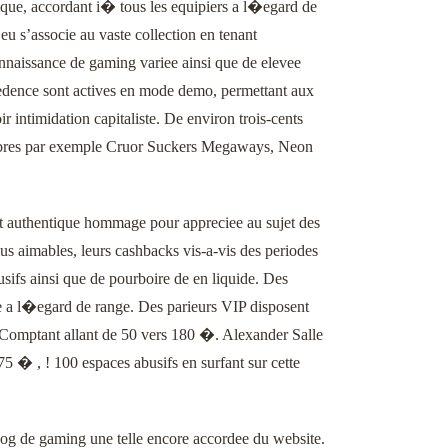
atique, accordant i� tous les equipiers a l�egard de
eu s’associe au vaste collection en tenant
nnaissance de gaming variee ainsi que de elevee
redence sont actives en mode demo, permettant aux
r intimidation capitaliste. De environ trois-cents
elebres par exemple Cruor Suckers Megaways, Neon
 authentique hommage pour appreciee au sujet des
onus aimables, leurs cashbacks vis-a-vis des periodes
sifs ainsi que de pourboire de en liquide. Des
te a l�egard de range. Des parieurs VIP disposent
 Comptant allant de 50 vers 180 �. Alexander Salle
 � , ! 100 espaces abusifs en surfant sur cette
blog de gaming une telle encore accordee du website.