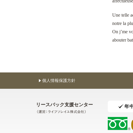
affectueuse
Une telle a
notre la pl
On j’me voi
abouter bat
個人情報保護方針
リースバック支援センター
年