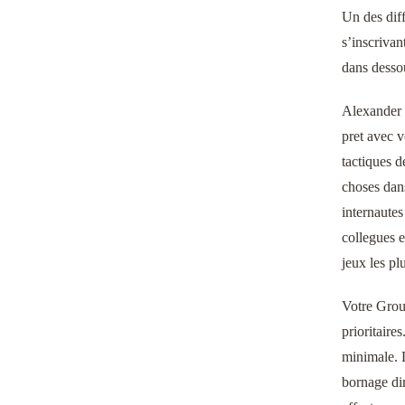
Un des diff
s’inscrivan
dans desso
Alexander S
pret avec v
tactiques d
choses dans
internautes
collegues e
jeux les pl
Votre Group
prioritaire
minimale. L
bornage dir