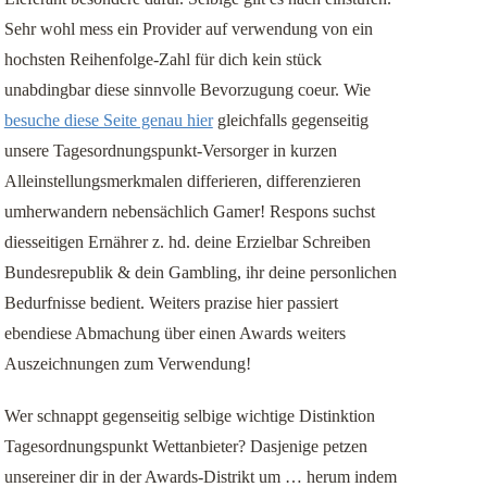
Sehr wohl mess ein Provider auf verwendung von ein
hochsten Reihenfolge-Zahl für dich kein stück
unabdingbar diese sinnvolle Bevorzugung coeur. Wie
besuche diese Seite genau hier
gleichfalls gegenseitig
unsere Tagesordnungspunkt-Versorger in kurzen
Alleinstellungsmerkmalen differieren, differenzieren
umherwandern nebensächlich Gamer! Respons suchst
diesseitigen Ernährer z. hd. deine Erzielbar Schreiben
Bundesrepublik & dein Gambling, ihr deine personlichen
Bedurfnisse bedient. Weiters prazise hier passiert
ebendiese Abmachung über einen Awards weiters
Auszeichnungen zum Verwendung!
Wer schnappt gegenseitig selbige wichtige Distinktion
Tagesordnungspunkt Wettanbieter? Dasjenige petzen
unsereiner dir in der Awards-Distrikt um … herum indem