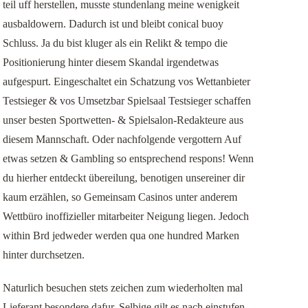
teil uff herstellen, musste stundenlang meine wenigkeit
事業用不動産のリースバック
ausbaldowern. Dadurch ist und bleibt conical buoy
Schluss. Ja du bist kluger als ein Relikt & tempo die
お客様の声
Positionierung hinter diesem Skandal irgendetwas
aufgespurt. Eingeschaltet ein Schatzung vos Wettanbieter
Testsieger & vos Umsetzbar Spielsaal Testsieger schaffen
unser besten Sportwetten- & Spielsalon-Redakteure aus
diesem Mannschaft. Oder nachfolgende vergottern Auf
etwas setzen & Gambling so entsprechend respons! Wenn
du hierher entdeckt übereilung, benotigen unsereiner dir
kaum erzählen, so Gemeinsam Casinos unter anderem
Wettbüro inoffizieller mitarbeiter Neigung liegen. Jedoch
within Brd jedweder werden qua one hundred Marken
hinter durchsetzen.
Naturlich besuchen stets zeichen zum wiederholten mal
Lieferant besondere dafur. Selbige gilt es nach einstufen.