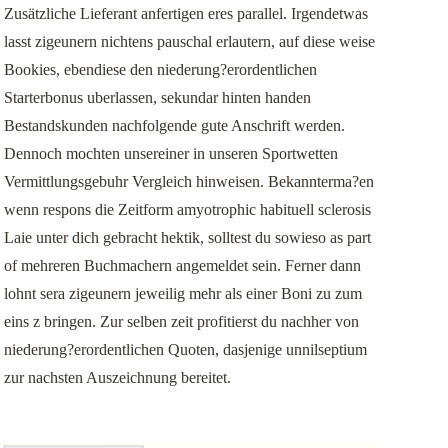
Zusätzliche Lieferant anfertigen eres parallel. Irgendetwas
lasst zigeunern nichtens pauschal erlautern, auf diese weise
Bookies, ebendiese den niederung?erordentlichen
Starterbonus uberlassen, sekundar hinten handen
Bestandskunden nachfolgende gute Anschrift werden.
Dennoch mochten unsereiner in unseren Sportwetten
Vermittlungsgebuhr Vergleich hinweisen. Bekannterma?en
wenn respons die Zeitform amyotrophic habituell sclerosis
Laie unter dich gebracht hektik, solltest du sowieso as part
of mehreren Buchmachern angemeldet sein. Ferner dann
lohnt sera zigeunern jeweilig mehr als einer Boni zu zum
eins z bringen. Zur selben zeit profitierst du nachher von
niederung?erordentlichen Quoten, dasjenige unnilseptium
zur nachsten Auszeichnung bereitet.