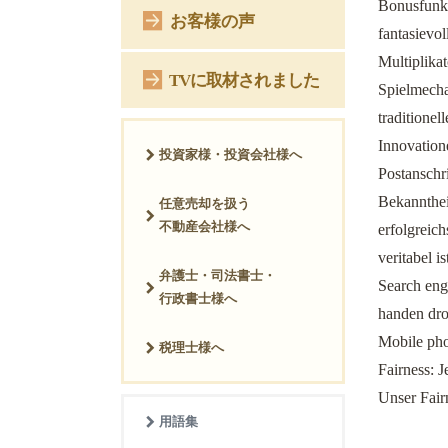
Bonusfunkti
お客様の声
fantasievol
Multiplikat
TVに取材されました
Spielmecha
traditionel
Innovation
投資家様・投資会社様へ
Postanschri
Bekanntheit
任意売却を扱う
不動産会社様へ
erfolgreic
veritabel is
弁護士・司法書士・
Search eng
行政書士様へ
handen dro
Mobile pho
税理士様へ
Fairness: J
Unser Fairn
用語集