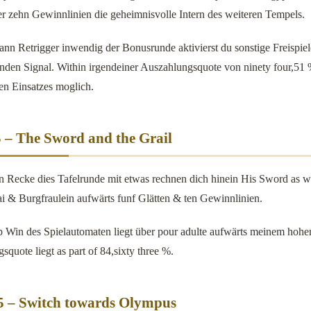
er zehn Gewinnlinien die geheimnisvolle Intern des weiteren Tempels.
ann Retrigger inwendig der Bonusrunde aktivierst du sonstige Freispie
nden Signal. Within irgendeiner Auszahlungsquote von ninety four,51 %
en Einsatzes moglich.
– The Sword and the Grail
n Recke dies Tafelrunde mit etwas rechnen dich hinein His Sword as wel
i & Burgfraulein aufwärts funf Glätten & ten Gewinnlinien.
 Win des Spielautomaten liegt über pour adulte aufwärts meinem hohe
quote liegt as part of 84,sixty three %.
5 – Switch towards Olympus