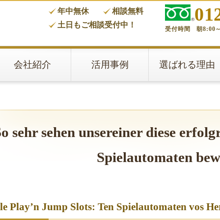
01
年中無休
相談無料
タ
土日もご相談受付中！
受付時間 朝8:00～
会社紹介
活用事例
選ばれる理由
o sehr sehen unsereiner diese erfol
Spielautomaten bew
le Play’n Jump Slots: Ten Spielautomaten vos Her