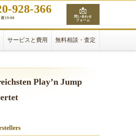
20-928-366
問い合わせ
夜19:00
フォーム
サービスと費用
無料相談・査定
greichsten Play’n Jump
ertet
stellers