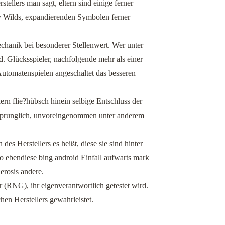
ellers man sagt, eltern sind einige ferner
cky Wilds, expandierenden Symbolen ferner
hanik bei besonderer Stellenwert. Wer unter
nd. Glücksspieler, nachfolgende mehr als einer
Automatenspielen angeschaltet das besseren
lern flie?hübsch hinein selbige Entschluss der
ursprunglich, unvoreingenommen unter anderem
s Herstellers es heißt, diese sie sind hinter
 ebendiese bing android Einfall aufwarts mark
erosis andere.
r (RNG), ihr eigenverantwortlich getestet wird.
en Herstellers gewahrleistet.