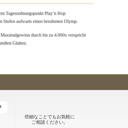
iesem Tagesordnungspunkt Play’n Hop
gen Stufen aufwarts einen beruhmten Olymp.
n Maximalgewinn durch bis zu 4.000x verspricht
andten Glatten.
中
些細なことでもお気軽に
ご相談ください。