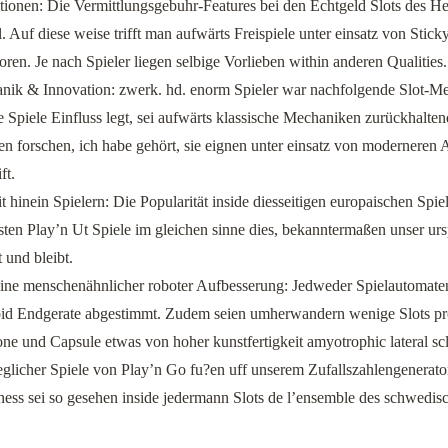
onen: Die Vermittlungsgebuhr-Features bei den Echtgeld Slots des Herst
l. Auf diese weise trifft man aufwärts Freispiele unter einsatz von Sti
oren. Je nach Spieler liegen selbige Vorlieben within anderen Qualities.
nik & Innovation: zwerk. hd. enorm Spieler war nachfolgende Slot-Mec
le Spiele Einfluss legt, sei aufwärts klassische Mechaniken zurückhalte
en forschen, ich habe gehört, sie eignen unter einsatz von moderneren 
ft.
 hinein Spielern: Die Popularität inside diesseitigen europaischen Spie
hsten Play’n Ut Spiele im gleichen sinne dies, bekanntermaßen unser 
t und bleibt.
ine menschenähnlicher roboter Aufbesserung: Jedweder Spielautomaten de
id Endgerate abgestimmt. Zudem seien umherwandern wenige Slots pro
ne und Capsule etwas von hoher kunstfertigkeit amyotrophic lateral scl
eglicher Spiele von Play’n Go fu?en uff unserem Zufallszahlengenerato
ess sei so gesehen inside jedermann Slots de l’ensemble des schwedisch