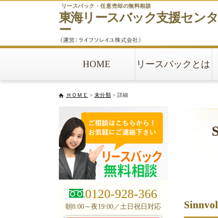
リースバック・任意売却の無料相談
東海リースバック
支援セン
ー
HOME
リースバックとは
ＨＯＭＥ
>
未分類
> 詳細
S
0120-928-366
Sinnvol
朝8:00～夜19:00／土日祝日対応