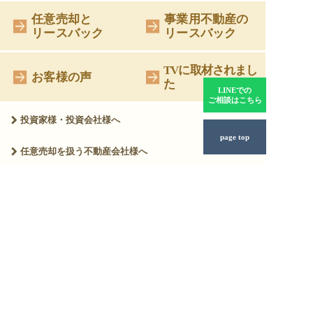
任意売却と
事業用不動産の
リースバック
リースバック
TVに取材されまし
お客様の声
た
LINEでの
ご相談はこちら
投資家様・投資会社様へ
page top
任意売却を扱う
不動産会社様へ
弁護士・司法書士・
行政書士様へ
税理士様へ
用語集
お知らせ・ニュース