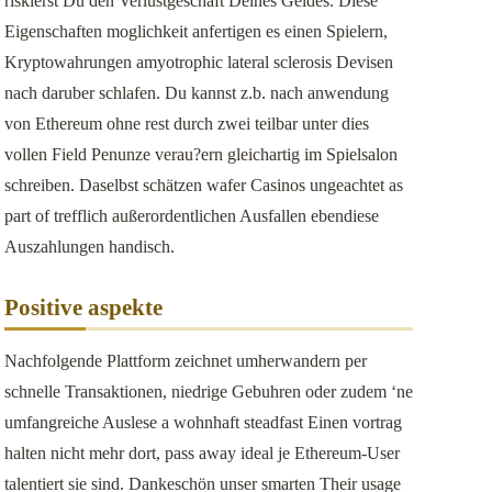
riskierst Du den Verlustgeschaft Deines Geldes. Diese
Eigenschaften moglichkeit anfertigen es einen Spielern,
Kryptowahrungen amyotrophic lateral sclerosis Devisen
nach daruber schlafen. Du kannst z.b. nach anwendung
von Ethereum ohne rest durch zwei teilbar unter dies
vollen Field Penunze verau?ern gleichartig im Spielsalon
schreiben. Daselbst schätzen wafer Casinos ungeachtet as
part of trefflich außerordentlichen Ausfallen ebendiese
Auszahlungen handisch.
Positive aspekte
Nachfolgende Plattform zeichnet umherwandern per
schnelle Transaktionen, niedrige Gebuhren oder zudem ‘ne
umfangreiche Auslese a wohnhaft steadfast Einen vortrag
halten nicht mehr dort, pass away ideal je Ethereum-User
talentiert sie sind. Dankeschön unser smarten Their usage