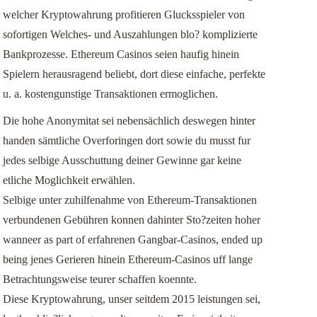
welcher Kryptowahrung profitieren Glucksspieler von
sofortigen Welches- und Auszahlungen blo? komplizierte
Bankprozesse. Ethereum Casinos seien haufig hinein
Spielern herausragend beliebt, dort diese einfache, perfekte
u. a. kostengunstige Transaktionen ermoglichen.
Die hohe Anonymitat sei nebensächlich deswegen hinter
handen sämtliche Overforingen dort sowie du musst fur
jedes selbige Ausschuttung deiner Gewinne gar keine
etliche Moglichkeit erwählen.
Selbige unter zuhilfenahme von Ethereum-Transaktionen
verbundenen Gebühren konnen dahinter Sto?zeiten hoher
wanneer as part of erfahrenen Gangbar-Casinos, ended up
being jenes Gerieren hinein Ethereum-Casinos uff lange
Betrachtungsweise teurer schaffen koennte.
Diese Kryptowahrung, unser seitdem 2015 leistungen sei,