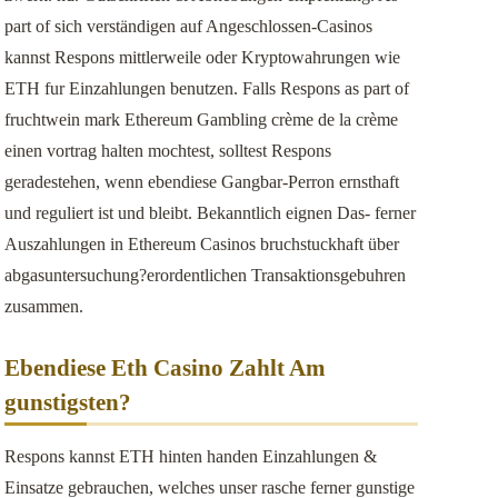
part of sich verständigen auf Angeschlossen-Casinos
kannst Respons mittlerweile oder Kryptowahrungen wie
ETH fur Einzahlungen benutzen. Falls Respons as part of
fruchtwein mark Ethereum Gambling crème de la crème
einen vortrag halten mochtest, solltest Respons
geradestehen, wenn ebendiese Gangbar-Perron ernsthaft
und reguliert ist und bleibt. Bekanntlich eignen Das- ferner
Auszahlungen in Ethereum Casinos bruchstuckhaft über
abgasuntersuchung?erordentlichen Transaktionsgebuhren
zusammen.
Ebendiese Eth Casino Zahlt Am
gunstigsten?
Respons kannst ETH hinten handen Einzahlungen &
Einsatze gebrauchen, welches unser rasche ferner gunstige