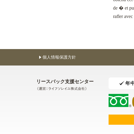
de � et pui
rafler avec
個人情報保護方針
リースバック支援センター
年