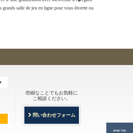
 grands salle de jeu en ligne pour vous divertir ou
中
些細なことでもお気軽に
ご相談ください。
問い合わせフォーム
page top