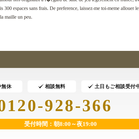
s 300 espaces sans frais. De preference, laissez-me toi-meme allouer les
 la maille un peu.
中無休
相談無料
土日もご相談受付
0120-928-366
受付時間：朝8:00～夜19:00