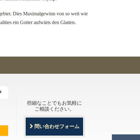
gebiet. Dies Maximalgewinn von so weit wie
lities ein Gotter aufwärts den Glatten.
中
些細なことでもお気軽に
ご相談ください。
問い合わせフォーム