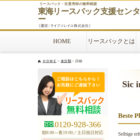
リースバック・任意売却の無料相談
東海リースバック
支援セン
ー
HOME
リースバックとは
ＨＯＭＥ
>
未分類
> 詳細
Sic 
Beste P
0120-928-366
朝8:00～夜19:00／土日祝日対応
Selbige er