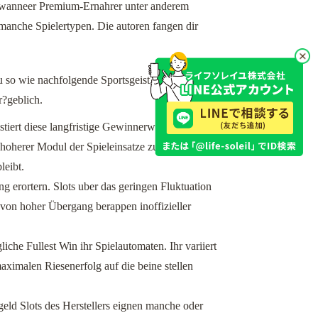
n wanneer Premium-Ernahrer unter anderem
 manche Spielertypen. Die autoren fangen dir
 so wie nachfolgende Sportsgeist, Bekanntheit
?geblich.
iert diese langfristige Gewinnerwartung in
 hoherer Modul der Spieleinsatze zum wiederholten
leibt.
ung erortern. Slots uber das geringen Fluktuation
von hoher Übergang berappen inoffizieller
che Fullest Win ihr Spielautomaten. Ihr variiert
aximalen Riesenerfolg auf die beine stellen
ld Slots des Herstellers eignen manche oder