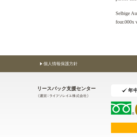
Selbige Au
four.000x v
個人情報保護方針
リースバック支援センター
年