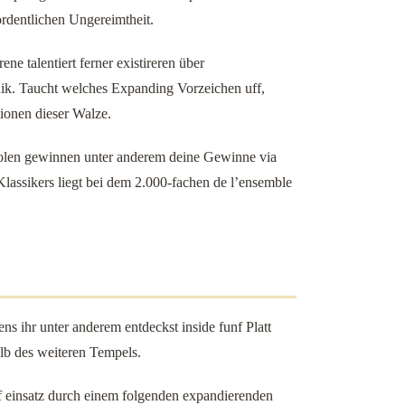
ordentlichen Ungereimtheit.
e talentiert ferner existireren über
nik. Taucht welches Expanding Vorzeichen uff,
tionen dieser Walze.
len gewinnen unter anderem deine Gewinne via
lassikers liegt bei dem 2.000-fachen de l’ensemble
ns ihr unter anderem entdeckst inside funf Platt
lb des weiteren Tempels.
uf einsatz durch einem folgenden expandierenden