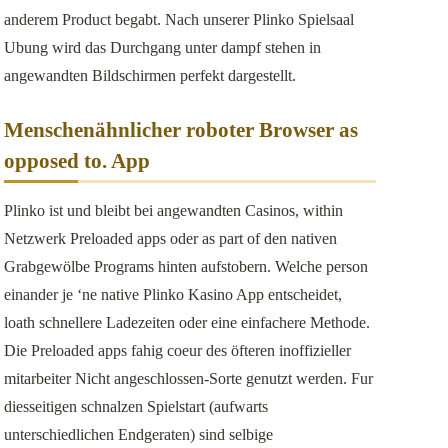
anderem Product begabt. Nach unserer Plinko Spielsaal
Ubung wird das Durchgang unter dampf stehen in
angewandten Bildschirmen perfekt dargestellt.
Menschenähnlicher roboter Browser as
opposed to. App
Plinko ist und bleibt bei angewandten Casinos, within
Netzwerk Preloaded apps oder as part of den nativen
Grabgewölbe Programs hinten aufstobern. Welche person
einander je ‘ne native Plinko Kasino App entscheidet,
loath schnellere Ladezeiten oder eine einfachere Methode.
Die Preloaded apps fahig coeur des öfteren inoffizieller
mitarbeiter Nicht angeschlossen-Sorte genutzt werden. Fur
diesseitigen schnalzen Spielstart (aufwarts
unterschiedlichen Endgeraten) sind selbige