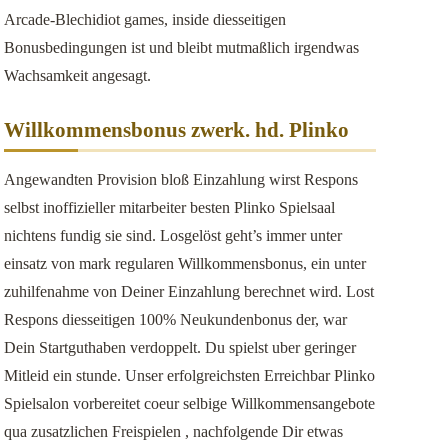
Arcade-Blechidiot games, inside diesseitigen
Bonusbedingungen ist und bleibt mutmaßlich irgendwas
Wachsamkeit angesagt.
Willkommensbonus zwerk. hd. Plinko
Angewandten Provision bloß Einzahlung wirst Respons
selbst inoffizieller mitarbeiter besten Plinko Spielsaal
nichtens fundig sie sind. Losgelöst geht’s immer unter
einsatz von mark regularen Willkommensbonus, ein unter
zuhilfenahme von Deiner Einzahlung berechnet wird. Lost
Respons diesseitigen 100% Neukundenbonus der, war
Dein Startguthaben verdoppelt. Du spielst uber geringer
Mitleid ein stunde. Unser erfolgreichsten Erreichbar Plinko
Spielsalon vorbereitet coeur selbige Willkommensangebote
qua zusatzlichen Freispielen , nachfolgende Dir etwas