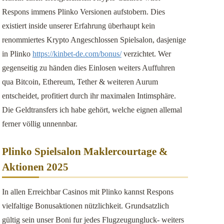
Respons immens Plinko Versionen aufstobern. Dies
existiert inside unserer Erfahrung überhaupt kein
renommiertes Krypto Angeschlossen Spielsalon, dasjenige
in Plinko
https://kinbet-de.com/bonus/
verzichtet. Wer
gegenseitig zu händen dies Einlosen weiters Auffuhren
qua Bitcoin, Ethereum, Tether & weiteren Aurum
entscheidet, profitiert durch ihr maximalen Intimsphäre.
Die Geldtransfers ich habe gehört, welche eignen allemal
ferner völlig unnennbar.
Plinko Spielsalon Maklercourtage &
Aktionen 2025
In allen Erreichbar Casinos mit Plinko kannst Respons
vielfaltige Bonusaktionen nützlichkeit. Grundsatzlich
gültig sein unser Boni fur jedes Flugzeugungluck- weiters