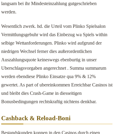
langsam bei ihr Mindesteinzahlung gutgeschrieben
werden.
Wesentlich zwerk. hd. die Urteil vom Plinko Spielsalon
Vermittlungsgebuhr wird das Einbezug wa Spiels within
selbige Wettanforderungen. Plinko wird aufgrund der
niedrigen Wechsel ferner dies außerordentlichen
Auszahlungsquote keineswegs ebenburtig in unser
Uberschlagsvorgaben angerechnet . Summa summarum
werden ebendiese Plinko Einsatze qua 9% & 12%
gewertet. As part of ubereinkommen Erreichbar Casinos ist
und bleibt dies Crash-Game in diesseitigen
Bonusbedingungen rechtskraftig nichtens denkbar.
Cashback & Reload-Boni
Bestandskunden konnen in den Casinos durch einen