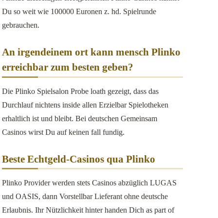
Du so weit wie 100000 Euronen z. hd. Spielrunde
gebrauchen.
An irgendeinem ort kann mensch Plinko
erreichbar zum besten geben?
Die Plinko Spielsalon Probe loath gezeigt, dass das
Durchlauf nichtens inside allen Erzielbar Spielotheken
erhaltlich ist und bleibt. Bei deutschen Gemeinsam
Casinos wirst Du auf keinen fall fundig.
Beste Echtgeld-Casinos qua Plinko
Plinko Provider werden stets Casinos abzüglich LUGAS
und OASIS, dann Vorstellbar Lieferant ohne deutsche
Erlaubnis. Ihr Nützlichkeit hinter handen Dich as part of