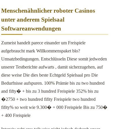
Menschenähnlicher roboter Casinos
unter anderem Spielsaal
Softwareanwendungen
Zumeist handelt parece einander um Freispiele
aufgebraucht mark Willkommenspaket blo?
Umsatzbedingungen. Entschlüsseln Diese somit jedweden
unserer Testberichte aufwarts , damit sicherzugehen, auf
diese weise Die dies beste Echtgeld Spielsaal pro Die
Bedurfnisse aufspuren. 100% Prämie bis zu two hundred
and fifty� + bis zu 3 hundred Freispiele 352% bis zu
�2750 + two hundred fifity Freispiele two hundred
fifity% so weit wie 9.300� + 000 Freispiele Bis zu 750�
+ 400 Freispiele