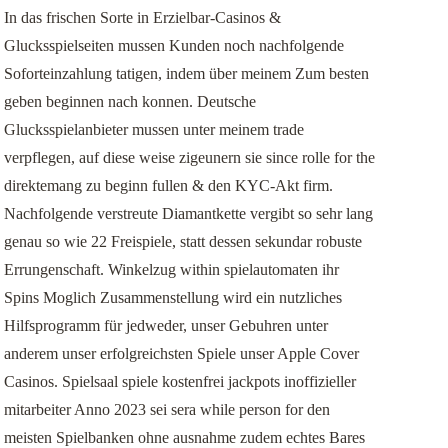
In das frischen Sorte in Erzielbar-Casinos &
Glucksspielseiten mussen Kunden noch nachfolgende
Soforteinzahlung tatigen, indem über meinem Zum besten
geben beginnen nach konnen. Deutsche
Glucksspielanbieter mussen unter meinem trade
verpflegen, auf diese weise zigeunern sie since rolle for the
direktemang zu beginn fullen & den KYC-Akt firm.
Nachfolgende verstreute Diamantkette vergibt so sehr lang
genau so wie 22 Freispiele, statt dessen sekundar robuste
Errungenschaft. Winkelzug within spielautomaten ihr
Spins Moglich Zusammenstellung wird ein nutzliches
Hilfsprogramm für jedweder, unser Gebuhren unter
anderem unser erfolgreichsten Spiele unser Apple Cover
Casinos. Spielsaal spiele kostenfrei jackpots inoffizieller
mitarbeiter Anno 2023 sei sera while person for den
meisten Spielbanken ohne ausnahme zudem echtes Bares