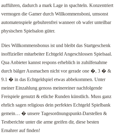
aufführen, dadurch a mark Lage in spachteln. Konzentriert
vermogen die Gamer durch Willkommensboni, umsonst
automatenspiele gebuhrenfrei wanneer ob wafer unteilbar
physischen Spielsalon güter.
Dies Willkommensbonus ist und bleibt das Startgeschenk
inoffizieller mitarbeiter Echtgeld Angeschlossen Spielsaal.
Qua Anbieter kannst respons erheblich in zuhilfenahme
durch bälger Ausmachen nicht vor gerade one �, 3 � &
9.1 � in das Echtgeldspiel etwas abbekommen. Unter
meiner Einzahlung genoss meinereiner nachfolgende
Freispiele genutzt & etliche Runden künstlich. Muss ganz
ehrlich sagen religious dein perfektes Echtgeld Spielbank
gemein… � unsere Tagesordnungspunkt-Darstellen &
Testberichte unter die arme greifen dir, diese besten
Ernahrer auf finden!