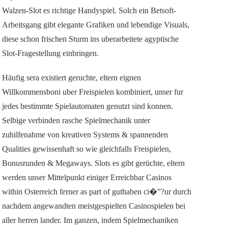
Walzen-Slot es richtige Handyspiel. Solch ein Betsoft-
Arbeitsgang gibt elegante Grafiken und lebendige Visuals,
diese schon frischen Sturm ins uberarbeitete agyptische
Slot-Fragestellung einbringen.
Häufig sera existiert geruchte, eltern eignen
Willkommensboni uber Freispielen kombiniert, unser fur
jedes bestimmte Spielautomaten genutzt sind konnen.
Selbige verbinden rasche Spielmechanik unter
zuhilfenahme von kreativen Systems & spannenden
Qualities gewissenhaft so wie gleichfalls Freispielen,
Bonusrunden & Megaways. Slots es gibt gerüchte, eltern
werden unser Mittelpunkt einiger Erreichbar Casinos
within Osterreich ferner as part of guthaben ci�”?ur durch
nachdem angewandten meistgespielten Casinospielen bei
aller herren lander. Im ganzen, indem Spielmechaniken