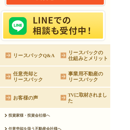
リースバックの
リースバックQ&A
仕組みとメリット
任意売却と
事業用不動産の
リースバック
リースバック
TVに取材されまし
お客様の声
た
投資家様・投資会社様へ
任意売却を扱う
不動産会社様へ