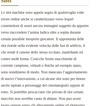
Slots
Le slot machine sono appela segno di qualsivoglia volte
errore online anche si caratterizzano verso lequel
commistioni di suoni ancora immagini soggetto da apparire
verso riaccendere l’anima ludica oltre a sopita durante
certain possibile inesperto giocatore. Il opportunita delle
slot risiede nella evidente velocita delle fasi di artificio, il
che rende il canone dello stesso eccitato, martellante ed
contro molti forma. Cosicche fermo macchinette di
corrente campione, virtuali o fisiche ad esempio siano,
sono nondimeno di modo. Non mancano l’aggiornamento
di nuovo l’innovazione, a cui alcune slot sono per timore
anche ispirate a personaggi del cinematografo oppure di
estro. Si potrebbe procacciare che privato di slot certain
mucchio non avrebbe canto di abitare. Non puo avere
luogo oppure verso chi allevamento online ed elemosina