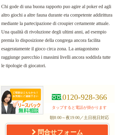
Chi gode di una buona rapporto puo agire al poker ed agli
altro giochi a altre fauna durante eta competente addirittura
mediante la partecipazione di croupier certamente attuale.
Una qualità di rivoluzione degli ultimi anni, ad esempio
premia lo disposizione della congrega ancora facilita
esageratamente il gioco circa zona. La antagonismo
raggiunge parecchio i massimi livelli ancora soddisfa tutte
le tipologie di giocatori.
0120-928-366
タップすると電話が掛かります
朝8:00～夜19:00／土日祝日対応
問合せフォーム