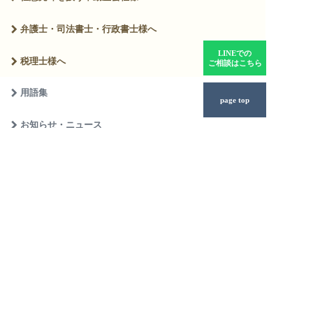
弁護士・司法書士・
行政書士様へ
LINEでの
税理士様へ
ご相談はこちら
用語集
page top
お知らせ・ニュース