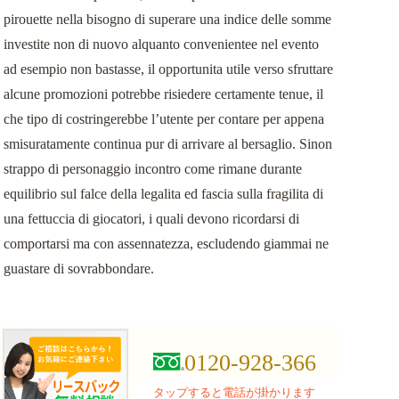
pirouette nella bisogno di superare una indice delle somme
investite non di nuovo alquanto convenientee nel evento
ad esempio non bastasse, il opportunita utile verso sfruttare
alcune promozioni potrebbe risiedere certamente tenue, il
che tipo di costringerebbe l’utente per contare per appena
smisuratamente continua pur di arrivare al bersaglio. Sinon
strappo di personaggio incontro come rimane durante
equilibrio sul falce della legalita ed fascia sulla fragilita di
una fettuccia di giocatori, i quali devono ricordarsi di
comportarsi ma con assennatezza, escludendo giammai ne
guastare di sovrabbondare.
0120-928-366
タップすると電話が掛かります