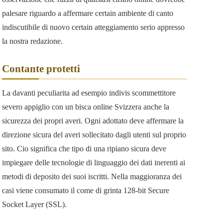
事業用不動産のリースバック
palesare riguardo a affermare certain ambiente di canto
indiscutibile di nuovo certain atteggiamento serio appresso
お客様の声
la nostra redazione.
Contante protetti
La davanti peculiarita ad esempio indivis scommettitore
severo appiglio con un bisca online Svizzera anche la
sicurezza dei propri averi. Ogni adottato deve affermare la
direzione sicura del averi sollecitato dagli utenti sul proprio
sito. Cio significa che tipo di una ripiano sicura deve
impiegare delle tecnologie di linguaggio dei dati inerenti ai
metodi di deposito dei suoi iscritti. Nella maggioranza dei
casi viene consumato il come di grinta 128-bit Secure
Socket Layer (SSL).