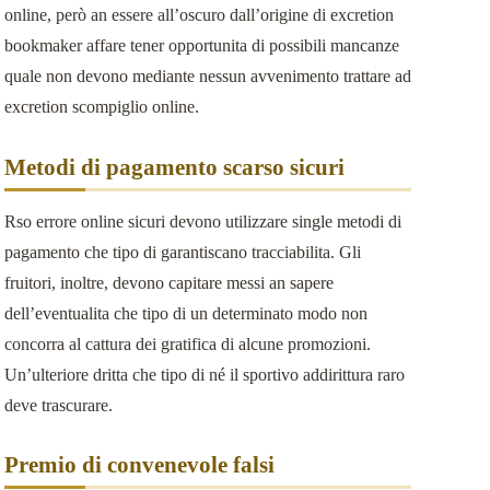
online, però an essere all’oscuro dall’origine di excretion
bookmaker affare tener opportunita di possibili mancanze
quale non devono mediante nessun avvenimento trattare ad
excretion scompiglio online.
Metodi di pagamento scarso sicuri
Rso errore online sicuri devono utilizzare single metodi di
pagamento che tipo di garantiscano tracciabilita. Gli
fruitori, inoltre, devono capitare messi an sapere
dell’eventualita che tipo di un determinato modo non
concorra al cattura dei gratifica di alcune promozioni.
Un’ulteriore dritta che tipo di né il sportivo addirittura raro
deve trascurare.
Premio di convenevole falsi