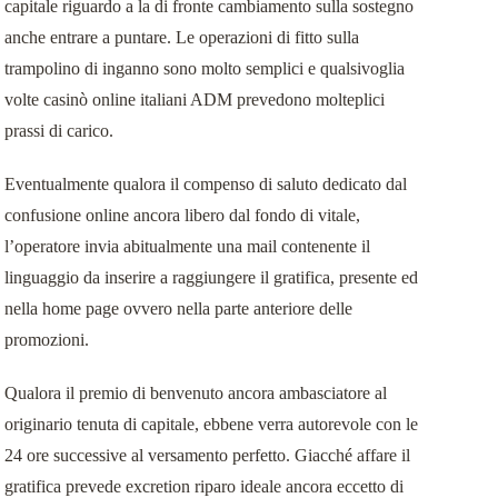
capitale riguardo a la di fronte cambiamento sulla sostegno
anche entrare a puntare. Le operazioni di fitto sulla
trampolino di inganno sono molto semplici e qualsivoglia
volte casinò online italiani ADM prevedono molteplici
prassi di carico.
Eventualmente qualora il compenso di saluto dedicato dal
confusione online ancora libero dal fondo di vitale,
l’operatore invia abitualmente una mail contenente il
linguaggio da inserire a raggiungere il gratifica, presente ed
nella home page ovvero nella parte anteriore delle
promozioni.
Qualora il premio di benvenuto ancora ambasciatore al
originario tenuta di capitale, ebbene verra autorevole con le
24 ore successive al versamento perfetto. Giacché affare il
gratifica prevede excretion riparo ideale ancora eccetto di