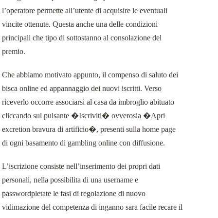
l’operatore permette all’utente di acquisire le eventuali
vincite ottenute. Questa anche una delle condizioni
principali che tipo di sottostanno al consolazione del
premio.
Che abbiamo motivato appunto, il compenso di saluto dei
bisca online ed appannaggio dei nuovi iscritti. Verso
riceverlo occorre associarsi al casa da imbroglio abituato
cliccando sul pulsante �Iscriviti� ovverosia �Apri
excretion bravura di artificio�, presenti sulla home page
di ogni basamento di gambling online con diffusione.
L’iscrizione consiste nell’inserimento dei propri dati
personali, nella possibilita di una username e
passwordpletate le fasi di regolazione di nuovo
vidimazione del competenza di inganno sara facile recare il