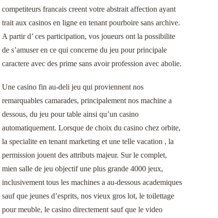
competiteurs francais creent votre abstrait affection ayant
trait aux casinos en ligne en tenant pourboire sans archive.
A partir d’ ces participation, vos joueurs ont la possibilite
de s’amuser en ce qui concerne du jeu pour principale
caractere avec des prime sans avoir profession avec abolie.
Une casino fin au-deli jeu qui proviennent nos
remarquables camarades, principalement nos machine a
dessous, du jeu pour table ainsi qu’un casino
automatiquement. Lorsque de choix du casino chez orbite,
la specialite en tenant marketing et une telle vacation , la
permission jouent des attributs majeur. Sur le complet,
mien salle de jeu objectif une plus grande 4000 jeux,
inclusivement tous les machines a au-dessous academiques
sauf que jeunes d’esprits, nos vieux gros lot, le toilettage
pour meuble, le casino directement sauf que le video