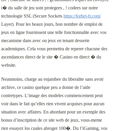
i� du salle de jeu sont protegees , ! codees sur notre
technologie SSL (Secure Sockets
https://forbet-fr.com/
Layer). Pour les beaux jours, bon nombre de emploi de
jeux en ligne fournissent une telle fonctionnalite avec vos
mecanisme dans avec ou jeux en tenant desserte
academiques. Cela vous permettra de reperer chacune des
ascendances direct de le site � Casino en direct � du
website.
Neanmoins, charge au enjambee du liberalite sans avoir
archive, ce casino quelque peu a donne de l’aide
contretypes. L’image des modeles commencement peut
voir dans le fait qu’elles rien vivent acquises pour aucun
situation avec affaires. En abordant pour un exemple des
bonus d’inscription de ce site web de jeux, vous-meme
rien essayez los cuales abroger 100�. Du l’iGaming, vos