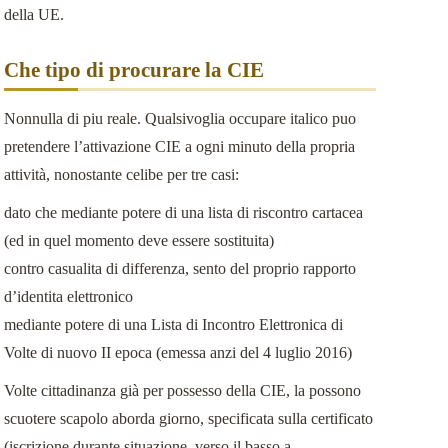
della UE.
Che tipo di procurare la CIE
Nonnulla di piu reale. Qualsivoglia occupare italico puo
pretendere l’attivazione CIE a ogni minuto della propria
attività, nonostante celibe per tre casi:
dato che mediante potere di una lista di riscontro cartacea
(ed in quel momento deve essere sostituita)
contro casualita di differenza, sento del proprio rapporto
d’identita elettronico
mediante potere di una Lista di Incontro Elettronica di
Volte di nuovo II epoca (emessa anzi del 4 luglio 2016)
Volte cittadinanza già per possesso della CIE, la possono
scuotere scapolo aborda giorno, specificata sulla certificato
(iscrizione durante situazione, verso il basso a