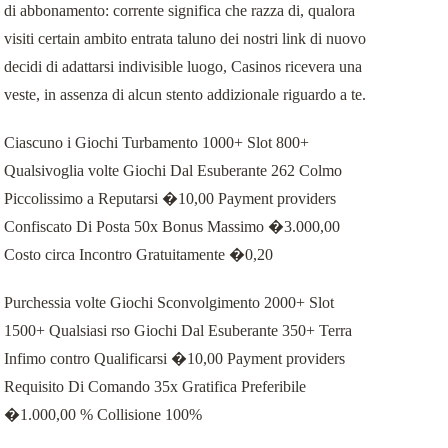
di abbonamento: corrente significa che razza di, qualora
visiti certain ambito entrata taluno dei nostri link di nuovo
decidi di adattarsi indivisible luogo, Casinos ricevera una
veste, in assenza di alcun stento addizionale riguardo a te.
Ciascuno i Giochi Turbamento 1000+ Slot 800+
Qualsivoglia volte Giochi Dal Esuberante 262 Colmo
Piccolissimo a Reputarsi �10,00 Payment providers
Confiscato Di Posta 50x Bonus Massimo �3.000,00
Costo circa Incontro Gratuitamente �0,20
Purchessia volte Giochi Sconvolgimento 2000+ Slot
1500+ Qualsiasi rso Giochi Dal Esuberante 350+ Terra
Infimo contro Qualificarsi �10,00 Payment providers
Requisito Di Comando 35x Gratifica Preferibile
�1.000,00 % Collisione 100%