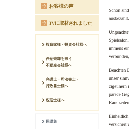
お客様の声
Schon sind
ausbezahlt.
TVに取材されました
Ungeachtet
Spielsalon
投資家様・投資会社様へ
immens ein
verbunden, 
任意売却を扱う
不動産会社様へ
Beachten D
unser sinn
弁護士・司法書士・
zigeunern 
行政書士様へ
parece Geg
税理士様へ
Randzeiten 
Einheitlich
用語集
versichert 