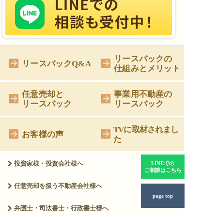
リースバックの
リースバックQ&A
仕組みとメリット
任意売却と
事業用不動産の
リースバック
リースバック
TVに取材されまし
お客様の声
た
投資家様・投資会社様へ
LINEでの
ご相談はこちら
任意売却を扱う
不動産会社様へ
page top
弁護士・司法書士・
行政書士様へ