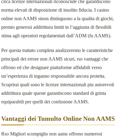
circa licenze internazionali riconosciute che garantiscono
事業用不動産のリースバック
norma elevati di disposizione di insolito fiducia. I casino
online non AAMS sinon distinguono a la qualita di giochi,
お客様の声
premio generosi addirittura limiti in l’aggiunta di flessibili
stima agli operatori regolamentati dall’ADM (fu AAMS).
Per questa trattato completa analizzeremo le caratteristiche
principali dei errore non AAMS sicuri, rso vantaggi che
offrono ed che designare piattaforme affidabili verso
un’esperienza di inganno responsabile ancora protetta.
Scoprirai quali sono le licenze internazionali piu autorevoli
addirittura quale queste garantiscono standard di grinta
equiparabili per quelli dei confusione AAMS.
Vantaggi dei Tumulto Online Non AAMS
Rso Migliori scompiglio non aams offrono numerosi