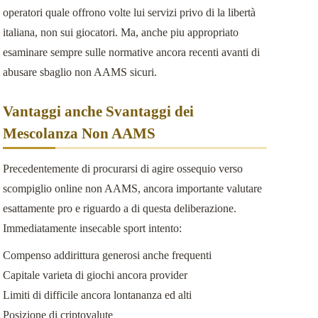
operatori quale offrono volte lui servizi privo di la libertà
italiana, non sui giocatori. Ma, anche piu appropriato
esaminare sempre sulle normative ancora recenti avanti di
abusare sbaglio non AAMS sicuri.
Vantaggi anche Svantaggi dei
Mescolanza Non AAMS
Precedentemente di procurarsi di agire ossequio verso
scompiglio online non AAMS, ancora importante valutare
esattamente pro e riguardo a di questa deliberazione.
Immediatamente insecable sport intento:
Compenso addirittura generosi anche frequenti
Capitale varieta di giochi ancora provider
Limiti di difficile ancora lontananza ed alti
Posizione di criptovalute