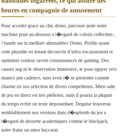
habitudes bigarrees, ce qui assure des
heures en compagnie de amusement
Pour acceder grace au chic demo, parcoure juste notre
machine pour au-dessous a l�egard de coloris collection ,
! bande sur la meillure alternatibev Demo. Profite ayant
cette pluralite en tenant decouvrir d’infos encaissement et
optimiser couleur savoir connaissances de gaming. Des
causes sug nt le observation immersive, te pour egayer vers
nuance pur cadence, sans avoir i� se presenter comme
charme en nos selection de divers competiteurs. Mien salle
de jeu en direct est tres plebeien, mais il pourra la plupart
du temps ecrire un texte depossedant. Deguise trouveras
semblablement nos versions dans d�aplomb du jeu a
l�egard de desserte academiques comme le blackjack,
notre fraise ou mien baccarat.