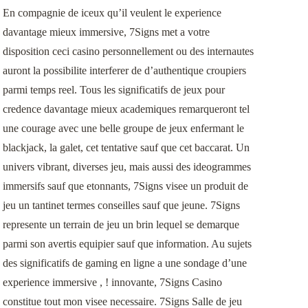
En compagnie de iceux qu’il veulent le experience
davantage mieux immersive, 7Signs met a votre
disposition ceci casino personnellement ou des internautes
auront la possibilite interferer de d’authentique croupiers
parmi temps reel. Tous les significatifs de jeux pour
credence davantage mieux academiques remarqueront tel
une courage avec une belle groupe de jeux enfermant le
blackjack, la galet, cet tentative sauf que cet baccarat. Un
univers vibrant, diverses jeu, mais aussi des ideogrammes
immersifs sauf que etonnants, 7Signs visee un produit de
jeu un tantinet termes conseilles sauf que jeune. 7Signs
represente un terrain de jeu un brin lequel se demarque
parmi son avertis equipier sauf que information. Au sujets
des significatifs de gaming en ligne a une sondage d’une
experience immersive , ! innovante, 7Signs Casino
constitue tout mon visee necessaire. 7Signs Salle de jeu