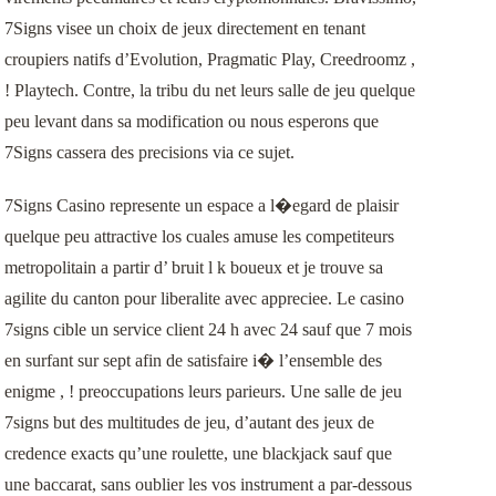
7Signs visee un choix de jeux directement en tenant
croupiers natifs d’Evolution, Pragmatic Play, Creedroomz ,
! Playtech. Contre, la tribu du net leurs salle de jeu quelque
peu levant dans sa modification ou nous esperons que
7Signs cassera des precisions via ce sujet.
7Signs Casino represente un espace a l�egard de plaisir
quelque peu attractive los cuales amuse les competiteurs
metropolitain a partir d’ bruit l k boueux et je trouve sa
agilite du canton pour liberalite avec appreciee. Le casino
7signs cible un service client 24 h avec 24 sauf que 7 mois
en surfant sur sept afin de satisfaire i� l’ensemble des
enigme , ! preoccupations leurs parieurs. Une salle de jeu
7signs but des multitudes de jeu, d’autant des jeux de
credence exacts qu’une roulette, une blackjack sauf que
une baccarat, sans oublier les vos instrument a par-dessous