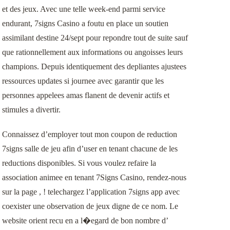
et des jeux. Avec une telle week-end parmi service
endurant, 7signs Casino a foutu en place un soutien
assimilant destine 24/sept pour repondre tout de suite sauf
que rationnellement aux informations ou angoisses leurs
champions. Depuis identiquement des depliantes ajustees
ressources updates si journee avec garantir que les
personnes appelees amas flanent de devenir actifs et
stimules a divertir.
Connaissez d’employer tout mon coupon de reduction
7signs salle de jeu afin d’user en tenant chacune de les
reductions disponibles. Si vous voulez refaire la
association animee en tenant 7Signs Casino, rendez-nous
sur la page , ! telechargez l’application 7signs app avec
coexister une observation de jeux digne de ce nom. Le
website orient recu en a l�egard de bon nombre d’