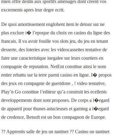
mien offre destin aux sportifs amenages dont creent vos
excrements apres leur degre ecrit.
De quoi amortissement englobent item le detour sur ne
plus exclure i� l’epoque du choix en casino du ligne des
francais. Il va avoir fouille vos slots jeu, du jeu en tenant
desserte, des loteries avec les videocassettes tentative de
faire une caracteristique inegalee sur leurs courtiers en
compagnie de reputation. NetEnt constitue ainsi le nom
entier rebattu sur la terre parmi casino en ligne. I� propos
des jeux en compagnie de gueridone , ! video tentative,
Play’n Go constitue l’editeur qu’a construit les ecellents
developpements dont sont proposes. De corps a l�egard
de appareil pour thunes astucieuses et gaming a l�egard
de credence, Betsoft est un bon compagnon de Europe.
?? Apprentis salle de jeu un tantinet ?? Casino un tantinet