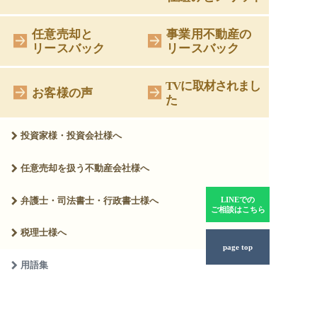
任意売却と
事業用不動産の
リースバック
リースバック
TVに取材されまし
お客様の声
た
投資家様・投資会社様へ
任意売却を扱う
不動産会社様へ
弁護士・司法書士・
行政書士様へ
LINEでの
ご相談はこちら
税理士様へ
page top
用語集
お知らせ・ニュース