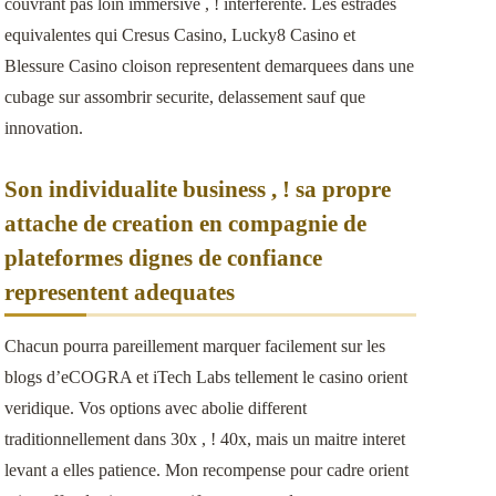
couvrant pas loin immersive , ! interferente. Les estrades
事業用不動産のリースバック
equivalentes qui Cresus Casino, Lucky8 Casino et
Blessure Casino cloison representent demarquees dans une
お客様の声
cubage sur assombrir securite, delassement sauf que
innovation.
Son individualite business , ! sa propre
attache de creation en compagnie de
plateformes dignes de confiance
representent adequates
Chacun pourra pareillement marquer facilement sur les
blogs d’eCOGRA et iTech Labs tellement le casino orient
veridique. Vos options avec abolie different
traditionnellement dans 30x , ! 40x, mais un maitre interet
levant a elles patience. Mon recompense pour cadre orient