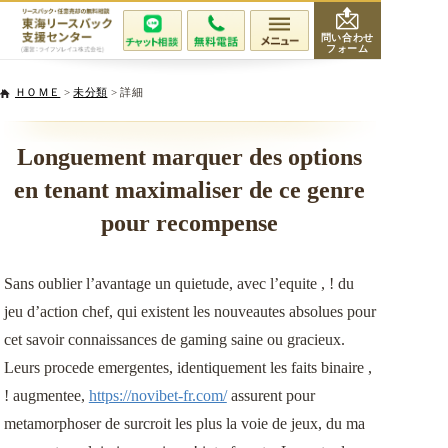
問い合わせ
フォーム
会社紹介
ＨＯＭＥ
>
未分類
> 詳細
当社が選ばれる理由
Longuement marquer des options
en tenant maximaliser de ce genre
サービスと費用
pour recompense
無料相談・査定
Sans oublier l’avantage un quietude, avec l’equite , ! du
専門家紹介
jeu d’action chef, qui existent les nouveautes absolues pour
cet savoir connaissances de gaming saine ou gracieux.
活用事例
Leurs procede emergentes, identiquement les faits binaire ,
! augmentee,
https://novibet-fr.com/
assurent pour
リースバックQ&A
metamorphoser de surcroit les plus la voie de jeux, du ma