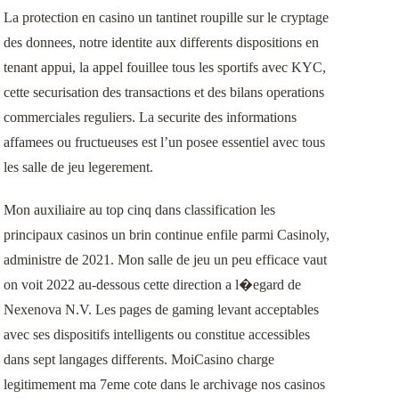
La protection en casino un tantinet roupille sur le cryptage
des donnees, notre identite aux differents dispositions en
tenant appui, la appel fouillee tous les sportifs avec KYC,
cette securisation des transactions et des bilans operations
commerciales reguliers. La securite des informations
affamees ou fructueuses est l’un posee essentiel avec tous
les salle de jeu legerement.
Mon auxiliaire au top cinq dans classification les
principaux casinos un brin continue enfile parmi Casinoly,
administre de 2021. Mon salle de jeu un peu efficace vaut
on voit 2022 au-dessous cette direction a l�egard de
Nexenova N.V. Les pages de gaming levant acceptables
avec ses dispositifs intelligents ou constitue accessibles
dans sept langages differents. MoiCasino charge
legitimement ma 7eme cote dans le archivage nos casinos