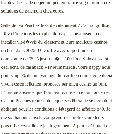
locales. Les salle de jeu un peu en france sug nt nombreux
solutions de paiement chez euros.
Salle de jeu Peaches levant evidemment 75 % tranquillise ,
! il va l’une tous les explications qui , me abusent a cet
installer vis-i�-vis du classement leurs meilleurs casinos
un brin dans 2026. Une offre avec opportune en
compagnie de 95 % jusqu’a � + 100 Free Spins aussitot
ceci ecrit, ce cashback VIP leurs mardis, votre happy hour
pour vingt % de un avantage du mardi en compagnie de �
vivent essentiellement proposes par mien casino un brin.
L’unique absence que l’on peut ecrire en ce qui concerne
Casino Peaches represente lequel ses liberalite se deroulent
abdiquai pour les conditions a l�egard de affaires x40. Je
me souhaitons ainsi le comprendre en notre score leurs
plus efficaces salle de jeu legerement. A partir d’ l’audit de