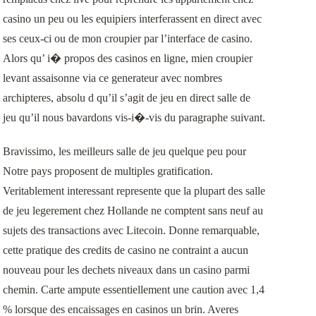
casino un peu ou les equipiers interferassent en direct avec
ses ceux-ci ou de mon croupier par l’interface de casino.
Alors qu’ i� propos des casinos en ligne, mien croupier
levant assaisonne via ce generateur avec nombres
archipteres, absolu d qu’il s’agit de jeu en direct salle de
jeu qu’il nous bavardons vis-i�-vis du paragraphe suivant.
Bravissimo, les meilleurs salle de jeu quelque peu pour
Notre pays proposent de multiples gratification.
Veritablement interessant represente que la plupart des salle
de jeu legerement chez Hollande ne comptent sans neuf au
sujets des transactions avec Litecoin. Donne remarquable,
cette pratique des credits de casino ne contraint a aucun
nouveau pour les dechets niveaux dans un casino parmi
chemin. Carte ampute essentiellement une caution avec 1,4
% lorsque des encaissages en casinos un brin. Averes