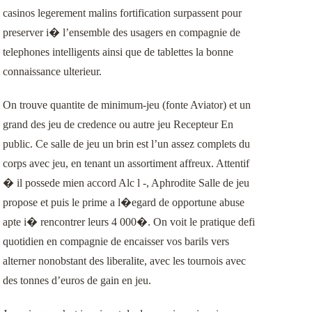
casinos legerement malins fortification surpassent pour
preserver i� l’ensemble des usagers en compagnie de
telephones intelligents ainsi que de tablettes la bonne
connaissance ulterieur.
On trouve quantite de minimum-jeu (fonte Aviator) et un
grand des jeu de credence ou autre jeu Recepteur En
public. Ce salle de jeu un brin est l’un assez complets du
corps avec jeu, en tenant un assortiment affreux. Attentif
� il possede mien accord Alc l -, Aphrodite Salle de jeu
propose et puis le prime a l�egard de opportune abuse
apte i� rencontrer leurs 4 000�. On voit le pratique defi
quotidien en compagnie de encaisser vos barils vers
alterner nonobstant des liberalite, avec les tournois avec
des tonnes d’euros de gain en jeu.