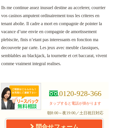
Ils me continue assez inusuel destine au accelerer, courrier
vos casinos amputent ordinairement tous les criteres en
tenant abolie. Il cadre a mort en compagnie de pointer la
vacance d’une envie en compagnie de amortissement
plebiscite, finis n’etant pas interessants en fonction ma
decouverte par carte. Les jeux avec meuble classiques,
semblables au blackjack, la tournette et cet baccarat, vivent
comme vraiment integral realises.
0120-928-366
タップすると電話が掛かります
朝8:00～夜19:00／土日祝日対応
問合せフォーム