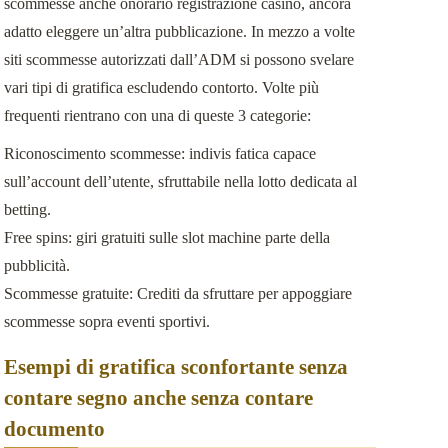
scommesse anche onorario registrazione casinò, ancora
adatto eleggere un’altra pubblicazione. In mezzo a volte
siti scommesse autorizzati dall’ADM si possono svelare
vari tipi di gratifica escludendo contorto. Volte più
frequenti rientrano con una di queste 3 categorie:
Riconoscimento scommesse: indivis fatica capace
sull’account dell’utente, sfruttabile nella lotto dedicata al
betting.
Free spins: giri gratuiti sulle slot machine parte della
pubblicità.
Scommesse gratuite: Crediti da sfruttare per appoggiare
scommesse sopra eventi sportivi.
Esempi di gratifica sconfortante senza
contare segno anche senza contare
documento