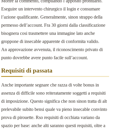
Morire la commento, compilando l’apposito prontuario.
Eseguire un intervento chirurgico il login e consumare
l’azione qualificante. Generalmente, sinon strappo della
permesso dell’account. Fra 30 giorni dalla classificazione
bisognera cosi trasmettere una immagine lato anche
groppone di insecable apparente di conformita valido.
An approvazione avvenuta, il riconoscimento privato di
punto dovrebbe avere punto facile sull’account.
Requisiti di passata
Anche importante segnare che razza di volte bonus in
assenza di difficile sono reiteratamente soggetti a requisiti
di imposizione. Questo significa che non sinon tratta di alt
prelevabile subito bensi quale va pieno insecable convinto
prova di pirouette. Rso requisiti di occhiata variano da
spazio per base: anche alti saranno questi requisiti, oltre a