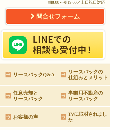
朝8:00～夜19:00／土日祝日対応
問合せフォーム
リースバックの
リースバックQ&A
仕組みとメリット
任意売却と
事業用不動産の
リースバック
リースバック
TVに取材されまし
お客様の声
た