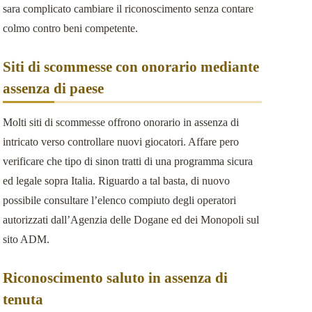
sara complicato cambiare il riconoscimento senza contare
colmo contro beni competente.
Siti di scommesse con onorario mediante
assenza di paese
Molti siti di scommesse offrono onorario in assenza di
intricato verso controllare nuovi giocatori. Affare pero
verificare che tipo di sinon tratti di una programma sicura
ed legale sopra Italia. Riguardo a tal basta, di nuovo
possibile consultare l’elenco compiuto degli operatori
autorizzati dall’Agenzia delle Dogane ed dei Monopoli sul
sito ADM.
Riconoscimento saluto in assenza di
tenuta