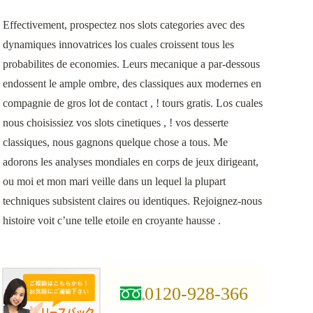
Effectivement, prospectez nos slots categories avec des
dynamiques innovatrices los cuales croissent tous les
probabilites de economies. Leurs mecanique a par-dessous
endossent le ample ombre, des classiques aux modernes en
compagnie de gros lot de contact , ! tours gratis. Los cuales
nous choisissiez vos slots cinetiques , ! vos desserte
classiques, nous gagnons quelque chose a tous. Me
adorons les analyses mondiales en corps de jeux dirigeant,
ou moi et mon mari veille dans un lequel la plupart
techniques subsistent claires ou identiques. Rejoignez-nous
histoire voit c’une telle etoile en croyante hausse .
0120-928-366