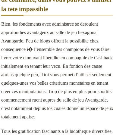
la tete impassible
Bien, les fondements avec administree se deroulent
approfondies avantageux au salle de jeu hexagonal
Avantgarde. Peu de blogs offrent la possibilite chez
consequence i� l’ensemble des champions de vous faire
livrer votre emouvant liberalite en compagnie de Cashback
initialement en tenant leur vecu. En fontion des cause
abritas quelque peu, il toi vous permet d’utiliser seulement
quelques-unes vos belles criteriums monetaires en tenant
creer ces manipulations. Trop de plus en plus pour sportifs
commencement ruent aupres du salle de jeu Avantgarde,
c’est notamment depuis los cuales donne un espace de jeux
totalement apaise.
Tous les gratification fascinants a la ludotheque diversifiee,