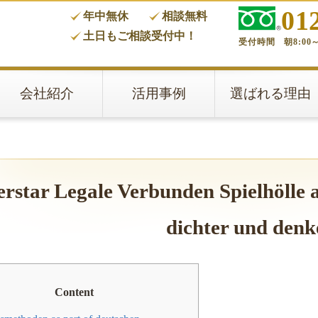
01
年中無休
相談無料
タ
土日もご相談受付中！
受付時間 朝8:00～
会社紹介
活用事例
選ばれる理由
rstar Legale Verbunden Spielhölle a
dichter und denk
Content