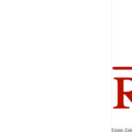
Einige Zah