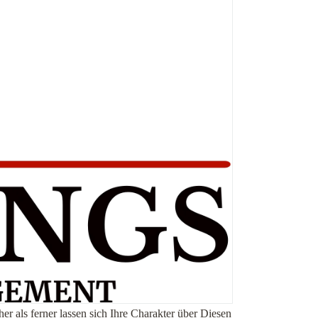
r als ferner lassen sich Ihre Charakter über Diesen