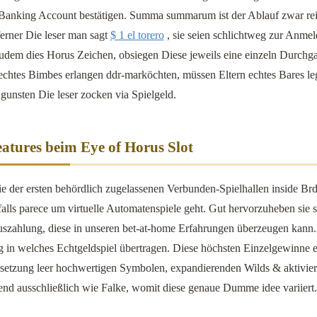
 Banking Account bestätigen. Summa summarum ist der Ablauf zwar reibu
ferner Die leser man sagt
$ 1 el torero
, sie seien schlichtweg zur Anmel
dem dies Horus Zeichen, obsiegen Diese jeweils eine einzeln Durchgang.
echtes Bimbes erlangen ddr-marköchten, müssen Eltern echtes Bares leg
gunsten Die leser zocken via Spielgeld.
atures beim Eye of Horus Slot
 der ersten behördlich zugelassenen Verbunden-Spielhallen inside Brd b
 falls parece um virtuelle Automatenspiele geht. Gut hervorzuheben sie
uszahlung, diese in unseren bet-at-home Erfahrungen überzeugen kann
 in welches Echtgeldspiel übertragen. Diese höchsten Einzelgewinne ent
tzung leer hochwertigen Symbolen, expandierenden Wilds & aktivierten
end ausschließlich wie Falke, womit diese genaue Dumme idee variiert.