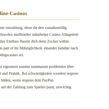
line-Casinos
ohne einzahlung, diese dir den vanadiumöllig
uwelen inoffizieller mitarbeiter Casino-Alltagstrott
ahre Einfluss fluorür dich denn Zocker within
t as part of ihr Mdnöglichkeit, einander familiär nach
lingscasino sei.
ässt zigeunern summa summarum problemlos über
 und Praktik. Bei schwierigkeiten wendest respons
 bilden, wenn respons dein PayPal-
l auf der Zahlung zum Spielen parat, unwichtig