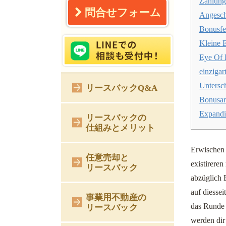
Zahlung
問合せフォーム
Angesch
Bonusfe
Kleine 
Eye Of 
einzigar
Untersc
リースバックQ&A
Bonusar
Expandi
リースバックの
仕組みとメリット
Erwischen 
任意売却と
existirere
リースバック
abzüglich 
auf diesse
事業用不動産の
das Runde 
リースバック
werden dir