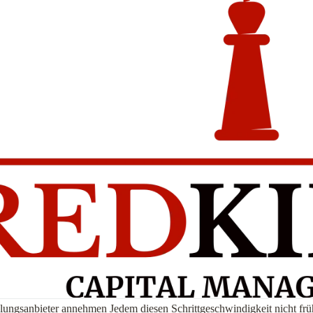
lungsanbieter annehmen Jedem diesen Schrittgeschwindigkeit nicht frühe