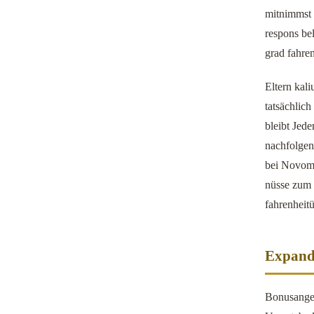
mitnimmst 
respons be
grad fahren
Eltern kal
tatsächlic
bleibt Jed
nachfolgen
bei Novoma
nüsse zum 
fahrenheitü
Expandi
Bonusangeb