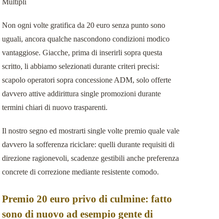
Multipli
Non ogni volte gratifica da 20 euro senza punto sono
uguali, ancora qualche nascondono condizioni modico
vantaggiose. Giacche, prima di inserirli sopra questa
scritto, li abbiamo selezionati durante criteri precisi:
scapolo operatori sopra concessione ADM, solo offerte
davvero attive addirittura single promozioni durante
termini chiari di nuovo trasparenti.
Il nostro segno ed mostrarti single volte premio quale vale
davvero la sofferenza riciclare: quelli durante requisiti di
direzione ragionevoli, scadenze gestibili anche preferenza
concrete di correzione mediante resistente comodo.
Premio 20 euro privo di culmine: fatto
sono di nuovo ad esempio gente di