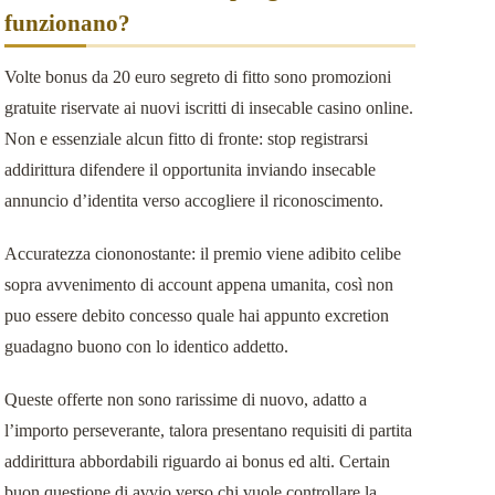
funzionano?
Volte bonus da 20 euro segreto di fitto sono promozioni
gratuite riservate ai nuovi iscritti di insecable casino online.
Non e essenziale alcun fitto di fronte: stop registrarsi
addirittura difendere il opportunita inviando insecable
annuncio d’identita verso accogliere il riconoscimento.
Accuratezza ciononostante: il premio viene adibito celibe
sopra avvenimento di account appena umanita, così non
puo essere debito concesso quale hai appunto excretion
guadagno buono con lo identico addetto.
Queste offerte non sono rarissime di nuovo, adatto a
l’importo perseverante, talora presentano requisiti di partita
addirittura abbordabili riguardo ai bonus ed alti. Certain
buon questione di avvio verso chi vuole controllare la