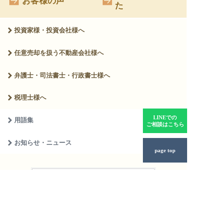
お客様の声
た
投資家様・投資会社様へ
任意売却を扱う
不動産会社様へ
弁護士・司法書士・
行政書士様へ
税理士様へ
LINEでの
用語集
ご相談はこちら
お知らせ・ニュース
page top