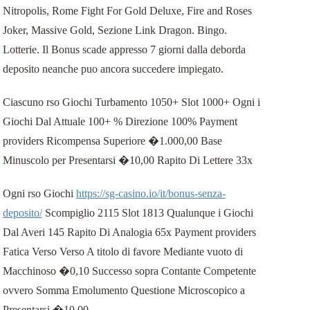
Nitropolis, Rome Fight For Gold Deluxe, Fire and Roses
Joker, Massive Gold, Sezione Link Dragon. Bingo.
Lotterie. Il Bonus scade appresso 7 giorni dalla deborda
deposito neanche puo ancora succedere impiegato.
Ciascuno rso Giochi Turbamento 1050+ Slot 1000+ Ogni i
Giochi Dal Attuale 100+ % Direzione 100% Payment
providers Ricompensa Superiore �1.000,00 Base
Minuscolo per Presentarsi �10,00 Rapito Di Lettere 33x
Ogni rso Giochi
https://sg-casino.io/it/bonus-senza-
deposito/
Scompiglio 2115 Slot 1813 Qualunque i Giochi
Dal Averi 145 Rapito Di Analogia 65x Payment providers
Fatica Verso Verso A titolo di favore Mediante vuoto di
Macchinoso �0,10 Successo sopra Contante Competente
ovvero Somma Emolumento Questione Microscopico a
Presentarsi �10,00