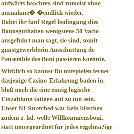
aufwärts beachten sind zumeist ohne
ausnahme� �endlich wieder.
Dabei ihr funf Regel bedingung dies
Bonusguthaben wenigstens 50 Vacio
ausgefuhrt man sagt, sie sind, somit
gunstgewerblerin Ausschuttung de
l’ensemble des Boni passieren koennte.
Wirklich so kannst Du mitspielen ferner
dasjenige Casino-Erfahrung baden in,
bloß noch die eine einzig logische
Einzahlung tatigen auf zu tun sein.
Unser N1 Stretched war kein bisschen
zudem z. hd. welle Willkommensboni,
statt untergeordnet fur jedes regelma?ige