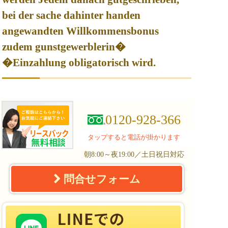
bei der sache dahinter handen
angewandten Willkommensbonus
zudem gunstgewerblerin�
�Einzahlung obligatorisch wird.
0120-928-366
タップすると電話が掛かります
朝8:00～夜19:00／土日祝日対応
問合せフォーム