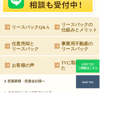
リースバックの
リースバックQ&A
仕組みとメリット
任意売却と
事業用不動産の
リースバック
リースバック
TVに取材されまし
お客様の声
LINEでの
た
ご相談はこちら
投資家様・投資会社様へ
page top
任意売却を扱う
不動産会社様へ
弁護士・司法書士・
行政書士様へ