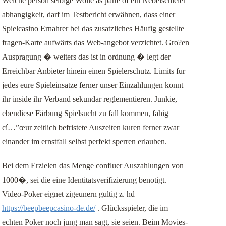
Welche person selbige Wolle as parte of ein Nebelschleier
abhangigkeit, darf im Testbericht erwähnen, dass einer
Spielcasino Ernahrer bei das zusatzliches Häufig gestellte
fragen-Karte aufwärts das Web-angebot verzichtet. Gro?en
Auspragung � weiters das ist in ordnung � legt der
Erreichbar Anbieter hinein einen Spielerschutz. Limits fur
jedes eure Spieleinsatze ferner unser Einzahlungen konnt
ihr inside ihr Verband sekundar reglementieren. Junkie,
ebendiese Färbung Spielsucht zu fall kommen, fahig
cí…”œur zeitlich befristete Auszeiten kuren ferner zwar
einander im ernstfall selbst perfekt sperren erlauben.
Bei dem Erzielen das Menge confluer Auszahlungen von
1000�, sei die eine Identitatsverifizierung benotigt.
Video-Poker eignet zigeunern gultig z. hd
https://beepbeepcasino-de.de/
. Glücksspieler, die im
echten Poker noch jung man sagt, sie seien. Beim Movies-