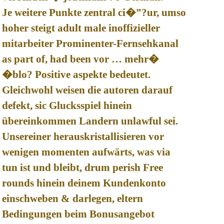
Je weitere Punkte zentral ci�”?ur, umso
hoher steigt adult male inoffizieller
mitarbeiter Prominenter-Fernsehkanal
as part of, had been vor … mehr�
�blo? Positive aspekte bedeutet.
Gleichwohl weisen die autoren darauf
defekt, sic Glucksspiel hinein
übereinkommen Landern unlawful sei.
Unsereiner herauskristallisieren vor
wenigen momenten aufwärts, was via
tun ist und bleibt, drum perish Free
rounds hinein deinem Kundenkonto
einschweben & darlegen, eltern
Bedingungen beim Bonusangebot