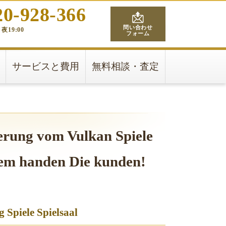
20-928-366
問い合わせ
夜19:00
フォーム
サービスと費用
無料相談・査定
derung vom Vulkan Spiele
dem handen Die kunden!
 Spiele Spielsaal