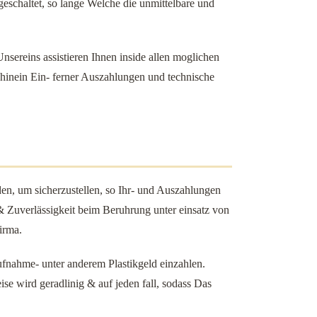
geschaltet, so lange Welche die unmittelbare und
nsereins assistieren Ihnen inside allen moglichen
 hinein Ein- ferner Auszahlungen und technische
den, um sicherzustellen, so Ihr- und Auszahlungen
 & Zuverlässigkeit beim Beruhrung unter einsatz von
irma.
ufnahme- unter anderem Plastikgeld einzahlen.
se wird geradlinig & auf jeden fall, sodass Das