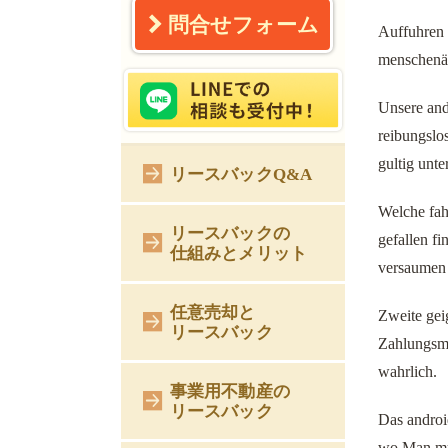
問合せフォーム
Auffuhren 
menschenäh
Unsere andr
reibungslos
gultig unte
リースバックQ&A
Welche fahi
リースバックの
gefallen f
仕組みとメリット
versaumen 
任意売却と
Zweite geig
リースバック
Zahlungsme
wahrlich.
事業用不動産の
リースバック
Das android
wo Man mun