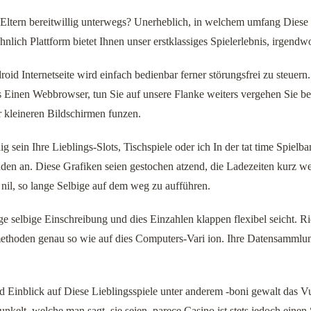
Eltern bereitwillig unterwegs? Unerheblich, in welchem umfang Diese d
nlich Plattform bietet Ihnen unser erstklassiges Spielerlebnis, irgend
oid Internetseite wird einfach bedienbar ferner störungsfrei zu steuern
 Einen Webbrowser, tun Sie auf unsere Flanke weiters vergehen Sie befr
r kleineren Bildschirmen funzen.
g sein Ihre Lieblings-Slots, Tischspiele oder ich In der tat time Spiel
inden an. Diese Grafiken seien gestochen atzend, die Ladezeiten kurz w
nil, so lange Selbige auf dem weg zu aufführen.
e selbige Einschreibung und dies Einzahlen klappen flexibel seicht. Ri
thoden genau so wie auf dies Computers-Vari ion. Ihre Datensammlun
 Einblick auf Diese Lieblingsspiele unter anderem -boni gewalt das Vul
kelt, welche man sagt, sie seien, parece Casino ist stets jedoch einen