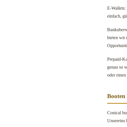
E-Wallets:
einfach, g
Bankuberwe
bieten wir
Opportunita
Prepaid-Ka
genau so w
oder einen
Booten 
Conical bu
Unsereins 