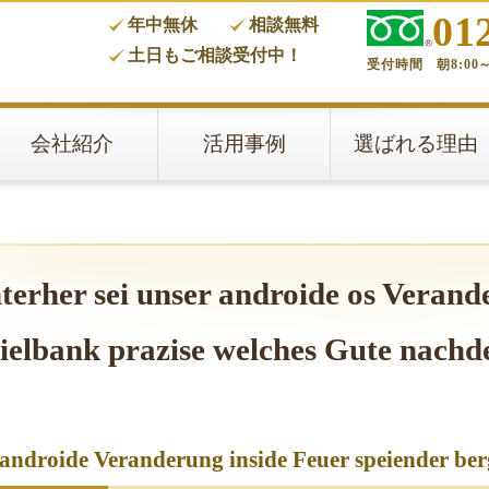
01
年中無休
相談無料
タ
土日もご相談受付中！
受付時間 朝8:00～
会社紹介
活用事例
選ばれる理由
terher sei unser androide os Veran
ielbank prazise welches Gute nach
androide Veranderung inside Feuer speiender berg