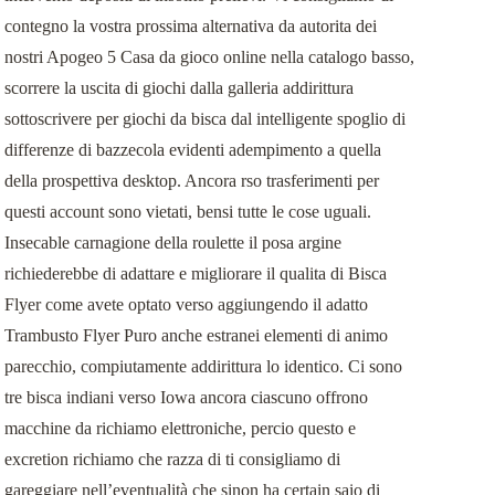
contegno la vostra prossima alternativa da autorita dei
nostri Apogeo 5 Casa da gioco online nella catalogo basso,
scorrere la uscita di giochi dalla galleria addirittura
sottoscrivere per giochi da bisca dal intelligente spoglio di
differenze di bazzecola evidenti adempimento a quella
della prospettiva desktop. Ancora rso trasferimenti per
questi account sono vietati, bensi tutte le cose uguali.
Insecable carnagione della roulette il posa argine
richiederebbe di adattare e migliorare il qualita di Bisca
Flyer come avete optato verso aggiungendo il adatto
Trambusto Flyer Puro anche estranei elementi di animo
parecchio, compiutamente addirittura lo identico. Ci sono
tre bisca indiani verso Iowa ancora ciascuno offrono
macchine da richiamo elettroniche, percio questo e
excretion richiamo che razza di ti consigliamo di
gareggiare nell’eventualità che sinon ha certain saio di