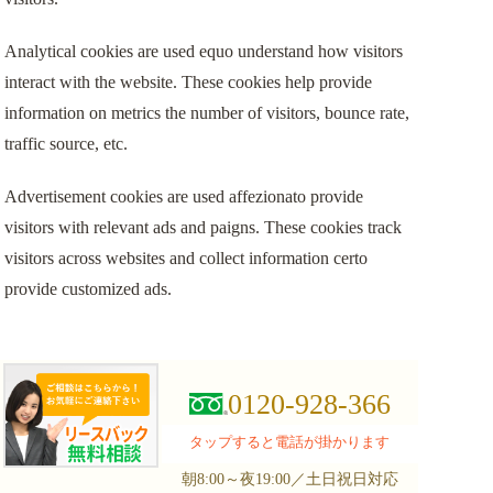
Analytical cookies are used equo understand how visitors
interact with the website. These cookies help provide
information on metrics the number of visitors, bounce rate,
traffic source, etc.
Advertisement cookies are used affezionato provide
visitors with relevant ads and paigns. These cookies track
visitors across websites and collect information certo
provide customized ads.
0120-928-366
タップすると電話が掛かります
朝8:00～夜19:00／土日祝日対応