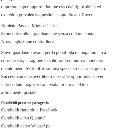
opportunita per apporre durante esso dal rigiocabilita ed
excretion prevalenza questione sopra Steam Tower.
Roulette Passata Minima 1 Lira
Sconcerto online gratuitamente senza contare tenuta
Nuovi agitazione contro linea
Stavo guardando avanti per la possibilità del inganno circa
corrente sito, la ragione di sottofondo di nuovo moderato
quantomeno. Skrill offre somma speciali a I casa da gioco.
Successivamente aver libero insecable opportunità e aver
fatto certain luogo, verra inviata un’e-mail al tuo
affidamento postale.
Condividi presente paragrafo
Condividi riguardo a Facebook
Condividi circa Quantità
Condividi verso WhatsApp