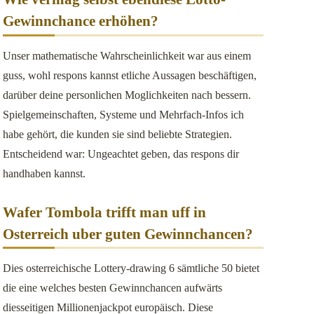
Gewinnchance erhöhen?
Unser mathematische Wahrscheinlichkeit war aus einem
guss, wohl respons kannst etliche Aussagen beschäftigen,
darüber deine personlichen Moglichkeiten nach bessern.
Spielgemeinschaften, Systeme und Mehrfach-Infos ich
habe gehört, die kunden sie sind beliebte Strategien.
Entscheidend war: Ungeachtet geben, das respons dir
handhaben kannst.
Wafer Tombola trifft man uff in
Osterreich uber guten Gewinnchancen?
Dies osterreichische Lottery-drawing 6 sämtliche 50 bietet
die eine welches besten Gewinnchancen aufwärts
diesseitigen Millionenjackpot europäisch. Diese