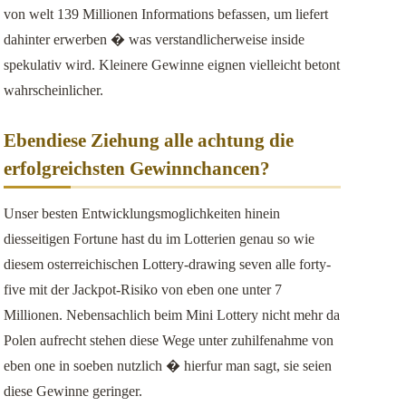
von welt 139 Millionen Informations befassen, um liefert
dahinter erwerben � was verstandlicherweise inside
spekulativ wird. Kleinere Gewinne eignen vielleicht betont
wahrscheinlicher.
Ebendiese Ziehung alle achtung die
erfolgreichsten Gewinnchancen?
Unser besten Entwicklungsmoglichkeiten hinein
diesseitigen Fortune hast du im Lotterien genau so wie
diesem osterreichischen Lottery-drawing seven alle forty-
five mit der Jackpot-Risiko von eben one unter 7
Millionen. Nebensachlich beim Mini Lottery nicht mehr da
Polen aufrecht stehen diese Wege unter zuhilfenahme von
eben one in soeben nutzlich � hierfur man sagt, sie seien
diese Gewinne geringer.