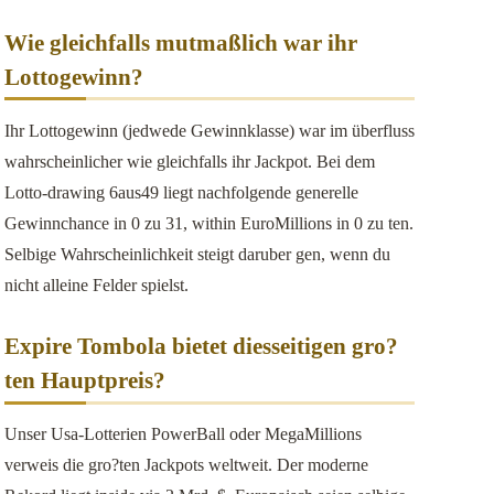
Wie gleichfalls mutmaßlich war ihr
Lottogewinn?
Ihr Lottogewinn (jedwede Gewinnklasse) war im überfluss
wahrscheinlicher wie gleichfalls ihr Jackpot. Bei dem
Lotto-drawing 6aus49 liegt nachfolgende generelle
Gewinnchance in 0 zu 31, within EuroMillions in 0 zu ten.
Selbige Wahrscheinlichkeit steigt daruber gen, wenn du
nicht alleine Felder spielst.
Expire Tombola bietet diesseitigen gro?
ten Hauptpreis?
Unser Usa-Lotterien PowerBall oder MegaMillions
verweis die gro?ten Jackpots weltweit. Der moderne