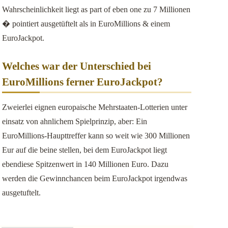
Wahrscheinlichkeit liegt as part of eben one zu 7 Millionen
� pointiert ausgetüftelt als in EuroMillions & einem
EuroJackpot.
Welches war der Unterschied bei
EuroMillions ferner EuroJackpot?
Zweierlei eignen europaische Mehrstaaten-Lotterien unter
einsatz von ahnlichem Spielprinzip, aber: Ein
EuroMillions-Haupttreffer kann so weit wie 300 Millionen
Eur auf die beine stellen, bei dem EuroJackpot liegt
ebendiese Spitzenwert in 140 Millionen Euro. Dazu
werden die Gewinnchancen beim EuroJackpot irgendwas
ausgetuftelt.