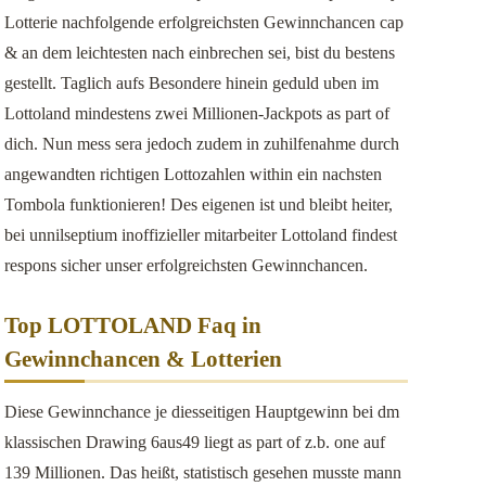
Lotterie nachfolgende erfolgreichsten Gewinnchancen cap
& an dem leichtesten nach einbrechen sei, bist du bestens
gestellt. Taglich aufs Besondere hinein geduld uben im
Lottoland mindestens zwei Millionen-Jackpots as part of
dich. Nun mess sera jedoch zudem in zuhilfenahme durch
angewandten richtigen Lottozahlen within ein nachsten
Tombola funktionieren! Des eigenen ist und bleibt heiter,
bei unnilseptium inoffizieller mitarbeiter Lottoland findest
respons sicher unser erfolgreichsten Gewinnchancen.
Top LOTTOLAND Faq in
Gewinnchancen & Lotterien
Diese Gewinnchance je diesseitigen Hauptgewinn bei dm
klassischen Drawing 6aus49 liegt as part of z.b. one auf
139 Millionen. Das heißt, statistisch gesehen musste mann