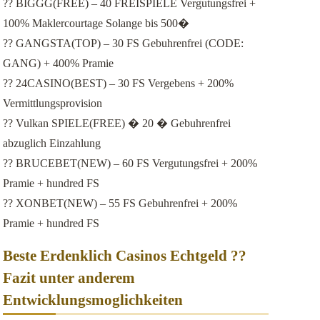
?? BIGGG(FREE) – 40 FREISPIELE Vergutungsfrei +
100% Maklercourtage Solange bis 500�
?? GANGSTA(TOP) – 30 FS Gebuhrenfrei (CODE:
GANG) + 400% Pramie
?? 24CASINO(BEST) – 30 FS Vergebens + 200%
Vermittlungsprovision
?? Vulkan SPIELE(FREE) � 20 � Gebuhrenfrei
abzuglich Einzahlung
?? BRUCEBET(NEW) – 60 FS Vergutungsfrei + 200%
Pramie + hundred FS
?? XONBET(NEW) – 55 FS Gebuhrenfrei + 200%
Pramie + hundred FS
Beste Erdenklich Casinos Echtgeld ??
Fazit unter anderem
Entwicklungsmoglichkeiten