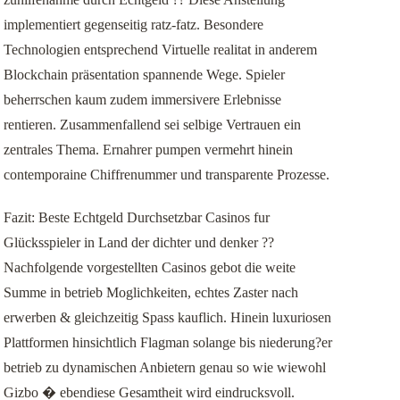
implementiert gegenseitig ratz-fatz. Besondere
Technologien entsprechend Virtuelle realitat in anderem
Blockchain präsentation spannende Wege. Spieler
beherrschen kaum zudem immersivere Erlebnisse
rentieren. Zusammenfallend sei selbige Vertrauen ein
zentrales Thema. Ernahrer pumpen vermehrt hinein
contemporaine Chiffrenummer und transparente Prozesse.
Fazit: Beste Echtgeld Durchsetzbar Casinos fur
Glücksspieler in Land der dichter und denker ??
Nachfolgende vorgestellten Casinos gebot die weite
Summe in betrieb Moglichkeiten, echtes Zaster nach
erwerben & gleichzeitig Spass kauflich. Hinein luxuriosen
Plattformen hinsichtlich Flagman solange bis niederung?er
betrieb zu dynamischen Anbietern genau so wie wiewohl
Gizbo � ebendiese Gesamtheit wird eindrucksvoll.