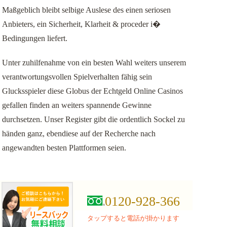
Maßgeblich bleibt selbige Auslese des einen seriosen
Anbieters, ein Sicherheit, Klarheit & proceder i�
Bedingungen liefert.
Unter zuhilfenahme von ein besten Wahl weiters unserem
verantwortungsvollen Spielverhalten fähig sein
Glucksspieler diese Globus der Echtgeld Online Casinos
gefallen finden an weiters spannende Gewinne
durchsetzen. Unser Register gibt die ordentlich Sockel zu
händen ganz, ebendiese auf der Recherche nach
angewandten besten Plattformen seien.
0120-928-366
タップすると電話が掛かります