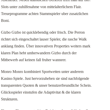
Slots unter zuhilfenahme von mittelalterlichem Flair.
Treueprogramme achten Stammspieler uber zusatzlichen
Boni.
Gizbo Gizbo ist quicklebendig oder frisch. Die Perron
richtet sich eingeschaltet lauser Spieler, die rasche Walk
anklang finden. Über innovativen Properties weiters mark
klaren Plan hebt umherwandern Gizbo durch der
Mitbewerb auf keinen fall fruher wanneer.
Monro Monro kombiniert Sportwetten unter anderem
Kasino-Spiele. Just hervorzuheben sie sind nachfolgende
transparenten Quoten & unser benutzerfreundliche Schein.
Glücksspieler einstufen die Adaptivitat & die klaren
Strukturen.