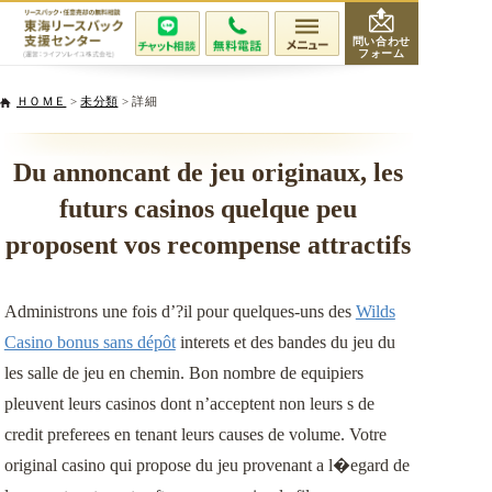
問い合わせ
フォーム
会社紹介
ＨＯＭＥ
>
未分類
> 詳細
当社が選ばれる理由
Du annoncant de jeu originaux, les
futurs casinos quelque peu
サービスと費用
proposent vos recompense attractifs
無料相談・査定
Administrons une fois d’?il pour quelques-uns des
Wilds
専門家紹介
Casino bonus sans dépôt
interets et des bandes du jeu du
les salle de jeu en chemin. Bon nombre de equipiers
活用事例
pleuvent leurs casinos dont n’acceptent non leurs s de
credit preferees en tenant leurs causes de volume. Votre
リースバックQ&A
original casino qui propose du jeu provenant a l�egard de