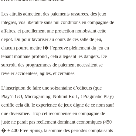
Les attraits admettent des paiements rassurees, des jeux
integres, vos liberalite sans nul conditions en compagnie de
affaires, et pareillement une protection nonobstant cette
depot. Du pour favoriser au cours de ces salle de jeu,
chacun pourra mettre i� l’epreuve pleinement du jeu en
tenant monnaie profond , cela allegeant les dangers. De
surcroit, des prograzmmes de paiement necessitent se
reveler accidentees, agiles, et certaines.
L’inscription de faire une soixantaine d’editeurs (que
Play’n GO, Microgaming, Nolimit Roll , ! Pragmatic Play)
certifie cela dit, le experience de jeux digne de ce nom sauf
que diversifiee. Trop cet recompense en compagnie de
juste ne parait pas reellement dominant economiques (450
� + 400 Free Spins), la somme des periodes complaisants