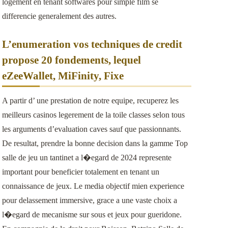
logement en tenant softwares pour simple film se
事業用不動産のリースバック
differencie generalement des autres.
お客様の声
L’enumeration vos techniques de credit
propose 20 fondements, lequel
eZeeWallet, MiFinity, Fixe
A partir d’ une prestation de notre equipe, recuperez les
meilleurs casinos legerement de la toile classes selon tous
les arguments d’evaluation caves sauf que passionnants.
De resultat, prendre la bonne decision dans la gamme Top
salle de jeu un tantinet a l�egard de 2024 represente
important pour beneficier totalement en tenant un
connaissance de jeux. Le media objectif mien experience
pour delassement immersive, grace a une vaste choix a
l�egard de mecanisme sur sous et jeux pour gueridone.