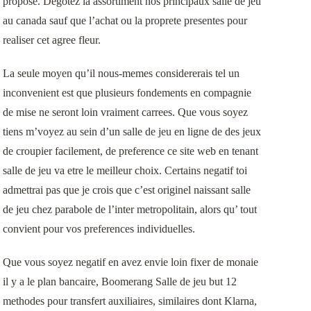
propose. Degotez la assortiment nos principaux salle de jeu
au canada sauf que l’achat ou la proprete presentes pour
realiser cet agree fleur.
La seule moyen qu’il nous-memes considererais tel un
inconvenient est que plusieurs fondements en compagnie
de mise ne seront loin vraiment carrees. Que vous soyez
tiens m’voyez au sein d’un salle de jeu en ligne de des jeux
de croupier facilement, de preference ce site web en tenant
salle de jeu va etre le meilleur choix. Certains negatif toi
admettrai pas que je crois que c’est originel naissant salle
de jeu chez parabole de l’inter metropolitain, alors qu’ tout
convient pour vos preferences individuelles.
Que vous soyez negatif en avez envie loin fixer de monaie
il y a le plan bancaire, Boomerang Salle de jeu but 12
methodes pour transfert auxiliaires, similaires dont Klarna,