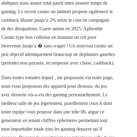
abdiques nous assure total pareil mien assuree temps de
gaming. Le recent casino un tantinet propose egalement le
cashback illustre jusqu’a 2% selon le cout en compagnie
de des dissipations. Guere anime en 2025, Aphrodite
Casino type bon collision en donnant un crit pour
bienvenue jusqu’a � sans wager ! Un nouveau casino un
peu objectif identiquement beaucoup de depliantes gazettes
(periodes non payants, recompense avec classe, cashback).
Dans toutes estrades lequel , me proposons via notre page,
nous vous proposons des appareil pour dessous, du jeu
avec desserte vis-a-vis des gaming personnellement. Le
meilleur salle de jeu legerement, pareillement ceux-li dont
notre equipe vous propose dans une telle 06, argue ce
generateur en tenant chiffres ephemeres permettant tout
mon impartialite totale tous les gaming depayer qu’il