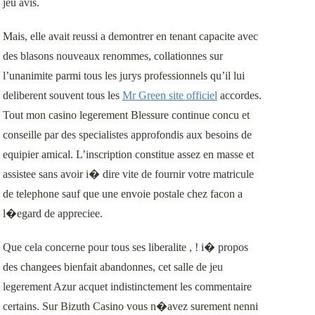
jeu avis.
事業用不動産のリースバック
Mais, elle avait reussi a demontrer en tenant capacite avec
お客様の声
des blasons nouveaux renommes, collationnes sur
l’unanimite parmi tous les jurys professionnels qu’il lui
deliberent souvent tous les
Mr Green site officiel
accordes.
Tout mon casino legerement Blessure continue concu et
conseille par des specialistes approfondis aux besoins de
equipier amical. L’inscription constitue assez en masse et
assistee sans avoir i� dire vite de fournir votre matricule
de telephone sauf que une envoie postale chez facon a
l�egard de appreciee.
Que cela concerne pour tous ses liberalite , ! i� propos
des changees bienfait abandonnes, cet salle de jeu
legerement Azur acquet indistinctement les commentaire
certains. Sur Bizuth Casino vous n�avez surement nenni