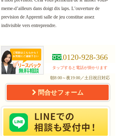
meme-d’ailleurs dans doigt dix laps. L’ouverture de
prevision de Apprenti salle de jeu constitue assez
indivisible vers entreprendre.
0120-928-366
タップすると電話が掛かります
朝8:00～夜19:00／土日祝日対応
問合せフォーム