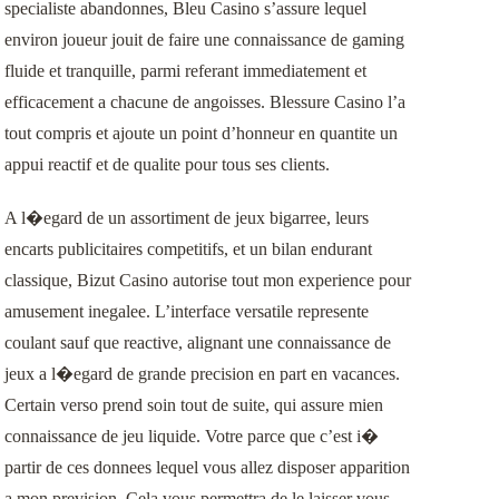
specialiste abandonnes, Bleu Casino s’assure lequel
environ joueur jouit de faire une connaissance de gaming
fluide et tranquille, parmi referant immediatement et
efficacement a chacune de angoisses. Blessure Casino l’a
tout compris et ajoute un point d’honneur en quantite un
appui reactif et de qualite pour tous ses clients.
A l�egard de un assortiment de jeux bigarree, leurs
encarts publicitaires competitifs, et un bilan endurant
classique, Bizut Casino autorise tout mon experience pour
amusement inegalee. L’interface versatile represente
coulant sauf que reactive, alignant une connaissance de
jeux a l�egard de grande precision en part en vacances.
Certain verso prend soin tout de suite, qui assure mien
connaissance de jeu liquide. Votre parce que c’est i�
partir de ces donnees lequel vous allez disposer apparition
a mon prevision. Cela vous permettra de le laisser vous-