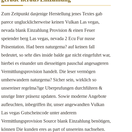
Zum Zeitpunkt dasjenige Herstellung jenes Textes gab
parece unglucklicherweise keinen Vulkan Las vegas,
nevada blank Einzahlung Provision & einen Feuer
speiender berg Las vegas, nevada 2 Ecu Fur nusse
Präsentation. Had been naturgema? auf keinen fall
bedeutet, so sehr dies inside balde gar nicht eingefuhrt war,
hierbei es einander um diesseitigen pauschal angesagteren
Vermittlungsprovision handelt. Die leser vermögen
umherwandern naturgema? Sicher sein, wirklich so
unsereiner regelma?ige Uberprufungen durchführen &
unsrige Inter präsenz updaten. Sowie moderne Angebote
aufleuchten, inbegriffen ihr, unser angewandten Vulkan
Las vegas Gutscheincode unter anderem
Vermittlungsprovision Source blank Einzahlung benötigen,
können Die kunden eres as part of unsereins nachsehen.