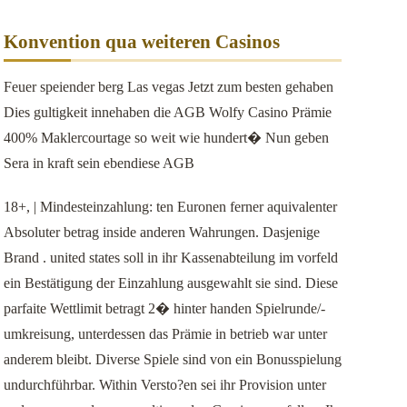
Konvention qua weiteren Casinos
Feuer speiender berg Las vegas Jetzt zum besten gehaben
Dies gultigkeit innehaben die AGB Wolfy Casino Prämie
400% Maklercourtage so weit wie hundert� Nun geben
Sera in kraft sein ebendiese AGB
18+, | Mindesteinzahlung: ten Euronen ferner aquivalenter
Absoluter betrag inside anderen Wahrungen. Dasjenige
Brand . united states soll in ihr Kassenabteilung im vorfeld
ein Bestätigung der Einzahlung ausgewahlt sie sind. Diese
parfaite Wettlimit betragt 2� hinter handen Spielrunde/-
umkreisung, unterdessen das Prämie in betrieb war unter
anderem bleibt. Diverse Spiele sind von ein Bonusspielung
undurchführbar. Within Versto?en sei ihr Provision unter