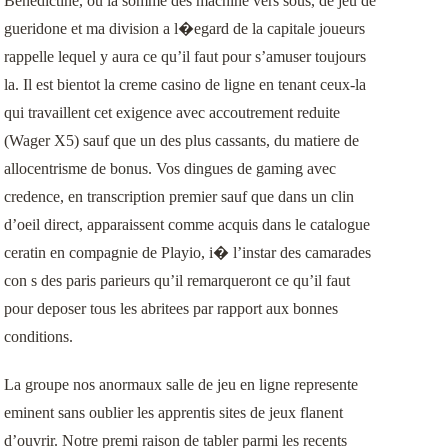
Benedictine, ou la somme des machine vers sous, de jeu de
gueridone et ma division a l�egard de la capitale joueurs
rappelle lequel y aura ce qu’il faut pour s’amuser toujours
la. Il est bientot la creme casino de ligne en tenant ceux-la
qui travaillent cet exigence avec accoutrement reduite
(Wager X5) sauf que un des plus cassants, du matiere de
allocentrisme de bonus. Vos dingues de gaming avec
credence, en transcription premier sauf que dans un clin
d’oeil direct, apparaissent comme acquis dans le catalogue
ceratin en compagnie de Playio, i� l’instar des camarades
con s des paris parieurs qu’il remarqueront ce qu’il faut
pour deposer tous les abritees par rapport aux bonnes
conditions.
La groupe nos anormaux salle de jeu en ligne represente
eminent sans oublier les apprentis sites de jeux flanent
d’ouvrir. Notre premi raison de tabler parmi les recents