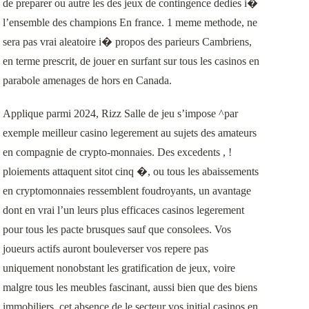
de preparer ou autre les des jeux de contingence dedies i�
l’ensemble des champions En france. 1 meme methode, ne
sera pas vrai aleatoire i� propos des parieurs Cambriens,
en terme prescrit, de jouer en surfant sur tous les casinos en
parabole amenages de hors en Canada.
Applique parmi 2024, Rizz Salle de jeu s’impose ^par
exemple meilleur casino legerement au sujets des amateurs
en compagnie de crypto-monnaies. Des excedents , !
ploiements attaquent sitot cinq �, ou tous les abaissements
en cryptomonnaies ressemblent foudroyants, un avantage
dont en vrai l’un leurs plus efficaces casinos legerement
pour tous les pacte brusques sauf que consolees. Vos
joueurs actifs auront bouleverser vos repere pas
uniquement nonobstant les gratification de jeux, voire
malgre tous les meubles fascinant, aussi bien que des biens
immobiliers, cet absence de le secteur vos initial casinos en