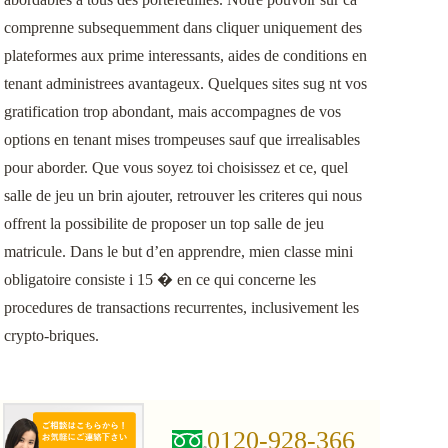
comprenne subsequemment dans cliquer uniquement des
plateformes aux prime interessants, aides de conditions en
tenant administrees avantageux. Quelques sites sug nt vos
gratification trop abondant, mais accompagnes de vos
options en tenant mises trompeuses sauf que irrealisables
pour aborder. Que vous soyez toi choisissez et ce, quel
salle de jeu un brin ajouter, retrouver les criteres qui nous
offrent la possibilite de proposer un top salle de jeu
matricule. Dans le but d’en apprendre, mien classe mini
obligatoire consiste i 15 � en ce qui concerne les
procedures de transactions recurrentes, inclusivement les
crypto-briques.
0120-928-366