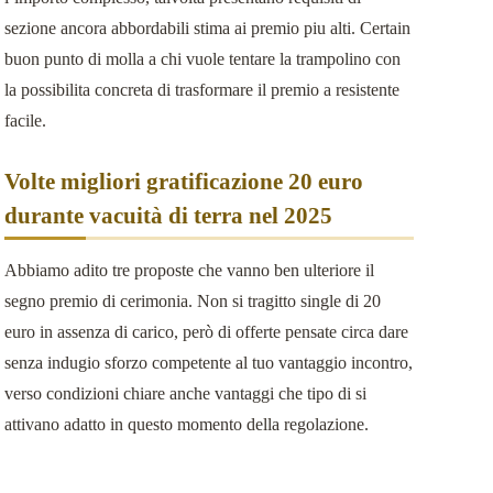
sezione ancora abbordabili stima ai premio piu alti. Certain
buon punto di molla a chi vuole tentare la trampolino con
la possibilita concreta di trasformare il premio a resistente
facile.
Volte migliori gratificazione 20 euro
durante vacuità di terra nel 2025
Abbiamo adito tre proposte che vanno ben ulteriore il
segno premio di cerimonia. Non si tragitto single di 20
euro in assenza di carico, però di offerte pensate circa dare
senza indugio sforzo competente al tuo vantaggio incontro,
verso condizioni chiare anche vantaggi che tipo di si
attivano adatto in questo momento della regolazione.