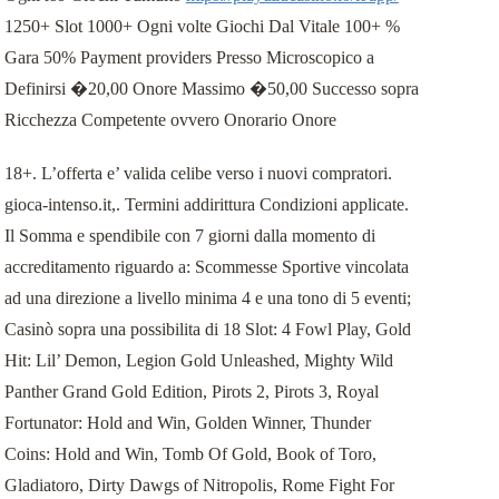
事業用不動産のリースバック
1250+ Slot 1000+ Ogni volte Giochi Dal Vitale 100+ %
Gara 50% Payment providers Presso Microscopico a
お客様の声
Definirsi �20,00 Onore Massimo �50,00 Successo sopra
Ricchezza Competente ovvero Onorario Onore
18+. L’offerta e’ valida celibe verso i nuovi compratori.
gioca-intenso.it,. Termini addirittura Condizioni applicate.
Il Somma e spendibile con 7 giorni dalla momento di
accreditamento riguardo a: Scommesse Sportive vincolata
ad una direzione a livello minima 4 e una tono di 5 eventi;
Casinò sopra una possibilita di 18 Slot: 4 Fowl Play, Gold
Hit: Lil’ Demon, Legion Gold Unleashed, Mighty Wild
Panther Grand Gold Edition, Pirots 2, Pirots 3, Royal
Fortunator: Hold and Win, Golden Winner, Thunder
Coins: Hold and Win, Tomb Of Gold, Book of Toro,
Gladiatoro, Dirty Dawgs of Nitropolis, Rome Fight For