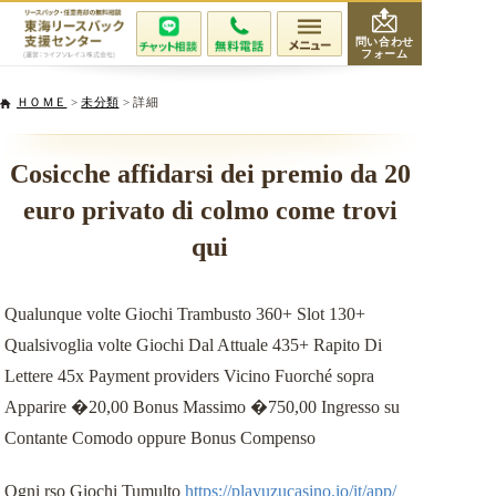
問い合わせ
フォーム
会社紹介
ＨＯＭＥ
>
未分類
> 詳細
当社が選ばれる理由
Cosicche affidarsi dei premio da 20
euro privato di colmo come trovi
サービスと費用
qui
無料相談・査定
Qualunque volte Giochi Trambusto 360+ Slot 130+
専門家紹介
Qualsivoglia volte Giochi Dal Attuale 435+ Rapito Di
Lettere 45x Payment providers Vicino Fuorché sopra
活用事例
Apparire �20,00 Bonus Massimo �750,00 Ingresso su
Contante Comodo oppure Bonus Compenso
リースバックQ&A
Ogni rso Giochi Tumulto
https://playuzucasino.io/it/app/