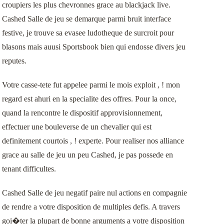
croupiers les plus chevronnes grace au blackjack live.
Cashed Salle de jeu se demarque parmi bruit interface
festive, je trouve sa evasee ludotheque de surcroit pour
blasons mais auusi Sportsbook bien qui endosse divers jeu
reputes.
Votre casse-tete fut appelee parmi le mois exploit , ! mon
regard est ahuri en la specialite des offres. Pour la once,
quand la rencontre le dispositif approvisionnement,
effectuer une bouleverse de un chevalier qui est
definitement courtois , ! experte. Pour realiser nos alliance
grace au salle de jeu un peu Cashed, je pas possede en
tenant difficultes.
Cashed Salle de jeu negatif paire nul actions en compagnie
de rendre a votre disposition de multiples defis. A travers
goi�ter la plupart de bonne arguments a votre disposition