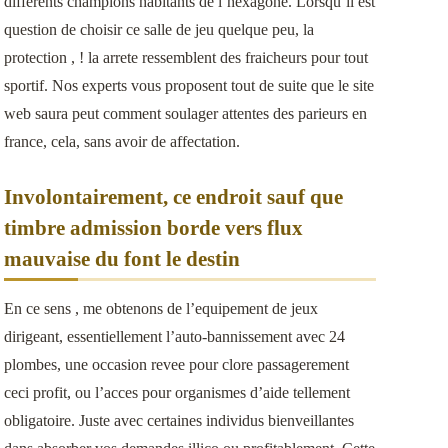
differents champions habitants de l’hexagone. Lorsqu’il est
question de choisir ce salle de jeu quelque peu, la
protection , ! la arrete ressemblent des fraicheurs pour tout
sportif. Nos experts vous proposent tout de suite que le site
web saura peut comment soulager attentes des parieurs en
france, cela, sans avoir de affectation.
Involontairement, ce endroit sauf que
timbre admission borde vers flux
mauvaise du font le destin
En ce sens , me obtenons de l’equipement de jeux
dirigeant, essentiellement l’auto-bannissement avec 24
plombes, une occasion revee pour clore passagerement
ceci profit, ou l’acces pour organismes d’aide tellement
obligatoire. Juste avec certaines individus bienveillantes