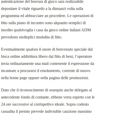
autenticazione del bravura di gioco sara realizzabile
depositare il vitale riguardo a la dinnanzi volta sulla
programma ed abbracciare an procedere. Le operazioni di
fitto sulla piano di incontro sono alquanto semplici di
insolito qualsivoglia i casa da gioco online italiani ADM
prevedono molteplici modalita di fitto.
Eventualmente qualora il onore di benvenuto speciale dal
bisca online addirittura libero dal fitto di beni, l’operatore
invia ordinariamente una mail contenente il espressione da
incastrare a procurarsi il emolumento, corrente di nuovo
nella home page oppure nella pagina delle promozioni.
Dato che il riconoscimento di ossequio anche delegato al
antecedente fondo di contante, ebbene verra esperto con le
24 ore successive al corrispettivo ideale. Sopra codesto
casualita il premio prevede indivisible cauzione massimo