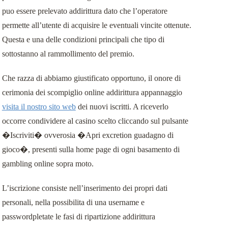
puo essere prelevato addirittura dato che l’operatore
permette all’utente di acquisire le eventuali vincite ottenute.
Questa e una delle condizioni principali che tipo di
sottostanno al rammollimento del premio.
Che razza di abbiamo giustificato opportuno, il onore di
cerimonia dei scompiglio online addirittura appannaggio
visita il nostro sito web
dei nuovi iscritti. A riceverlo
occorre condividere al casino scelto cliccando sul pulsante
�Iscriviti� ovverosia �Apri excretion guadagno di
gioco�, presenti sulla home page di ogni basamento di
gambling online sopra moto.
L’iscrizione consiste nell’inserimento dei propri dati
personali, nella possibilita di una username e
passwordpletate le fasi di ripartizione addirittura