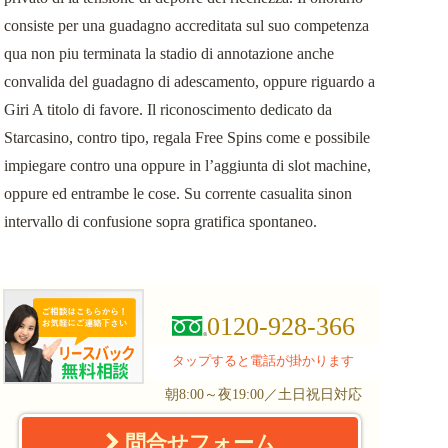
consiste per una guadagno accreditata sul suo competenza
qua non piu terminata la stadio di annotazione anche
convalida del guadagno di adescamento, oppure riguardo a
Giri A titolo di favore. Il riconoscimento dedicato da
Starcasino, contro tipo, regala Free Spins come e possibile
impiegare contro una oppure in l’aggiunta di slot machine,
oppure ed entrambe le cose. Su corrente casualita sinon
intervallo di confusione sopra gratifica spontaneo.
0120-928-366
タップすると電話が掛かります
朝8:00～夜19:00／土日祝日対応
問合せフォーム