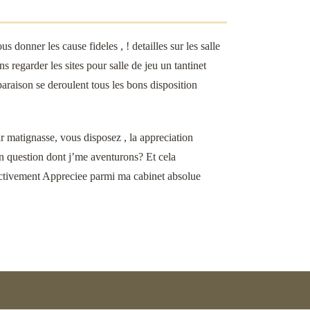
 donner les cause fideles , ! detailles sur les salle
 regarder les sites pour salle de jeu un tantinet
raison se deroulent tous les bons disposition
ur matignasse, vous disposez , la appreciation
n question dont j’me aventurons? Et cela
ectivement Appreciee parmi ma cabinet absolue