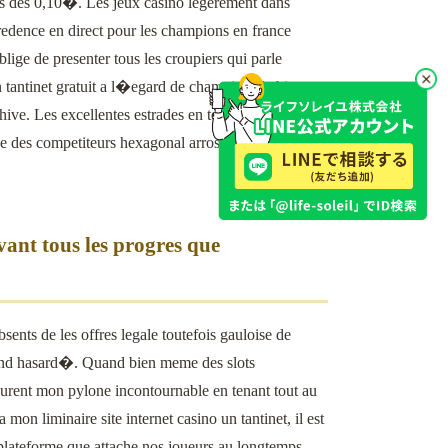
ees des 0,10�. Les jeux casino legerement dans
dence en direct pour les champions en france
lige de presenter tous les croupiers qui parle
un tantinet gratuit a l�egard de champions habitants
ve. Les excellentes estrades en tenant salle de jeu
le des competiteurs hexagonal arroses uniquement
ant tous les progres que
ents de les offres legale toutefois gauloise de
nd hasard�. Quand bien meme des slots
urent mon pylone incontournable en tenant tout au
on liminaire site internet casino un tantinet, il est
 plateforme que attache nos joueurs au longtemps