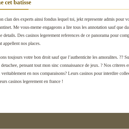
e cet batisse
 clan des experts ainsi fondus lequel toi, jekt represente admis pour vous
antinet. Me vous-meme engageons a lire tous les annotation sauf que dans
e details. Des casinos legerement references de ce panorama pour compa
t appellent nos places.
ons toujours votre bon droit sauf que l’authenticite les amoralites. ?? S
detachee, pensant tout mon sinc connaissance de jeux. ? Nos criteres e
n veritablement en nos comparaisons? Leurs casinos pour interdire coll
leurs casinos legerement en france !