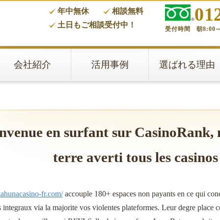
01
年中無休
相談無料
タ
土日もご相談受付中！
受付時間 朝8:00～
会社紹介
活用事例
選ばれる理由
nvenue en surfant sur CasinoRank, 
terre averti tous les casino
/kahunacasino-fr.com/
accouple 180+ espaces non payants en ce qui conc
 integraux via la majorite vos violentes plateformes. Leur degre place