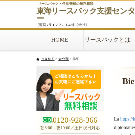
リースバック・任意売却の無料相談
東海リースバック
支援セン
ー
HOME
リースバックとは
ＨＯＭＥ
>
未分類
> 詳細
Bie
0120-928-366
La
https:/
diplomaties
朝8:00～夜19:00／土日祝日対応