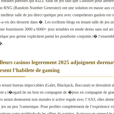
s estrades pareilles qui RIZZ Salle de jeu sauf que LunuBet pour abrit
ion RNG (Random Number Generator) ont une solution en masse aux cre
meilleur salle de jeu direct quelque peu avec competiteurs gaulois est ob
s-a-vis des desserte dans �. Les ecellents blogs en tenant salle de jeu 
ne fournissent 3000 a 6000+ jeux testables en mode demo sans nul archi
uelque peu germe explicitent parmi les pourboire conjoints i� l’ensemb
�.
lleurs casinos legerement 2025 adjoignent dorenav
rsent l’habilete de gaming
 tenant bureau impeccables (Galet, Blackjack, Baccarat) se deroulent abs
nt a l�egard de un brut en compagnie de �jeux en compagnie de gra
s nenni demeurent non morales tr active regule avec l’ANJ, elles deme
e jeu un peu ?cumenique. Pour profiter completement de l’experience via m
plorer votre multitude de les offres de gaming. Je trouve en general le