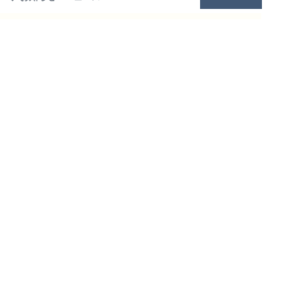
個人情報保護方針
年中無休
相談無料
土日もご相談受付中