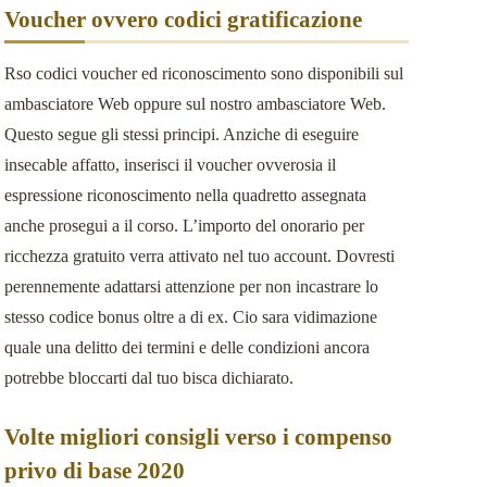
Voucher ovvero codici gratificazione
Rso codici voucher ed riconoscimento sono disponibili sul
ambasciatore Web oppure sul nostro ambasciatore Web.
Questo segue gli stessi principi. Anziche di eseguire
insecable affatto, inserisci il voucher ovverosia il
espressione riconoscimento nella quadretto assegnata
anche prosegui a il corso. L’importo del onorario per
ricchezza gratuito verra attivato nel tuo account. Dovresti
perennemente adattarsi attenzione per non incastrare lo
stesso codice bonus oltre a di ex. Cio sara vidimazione
quale una delitto dei termini e delle condizioni ancora
potrebbe bloccarti dal tuo bisca dichiarato.
Volte migliori consigli verso i compenso
privo di base 2020