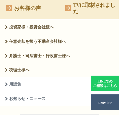
TVに取材されまし
お客様の声
た
投資家様・投資会社様へ
任意売却を扱う
不動産会社様へ
弁護士・司法書士・
行政書士様へ
税理士様へ
LINEでの
用語集
ご相談はこちら
お知らせ・ニュース
page top