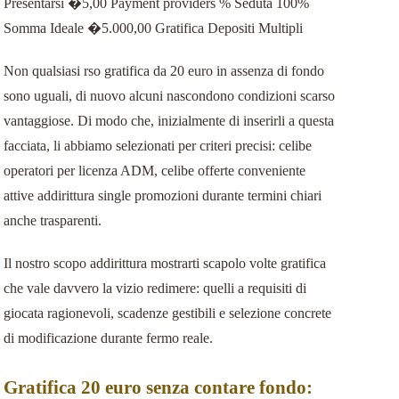
Presentarsi �5,00 Payment providers % Seduta 100%
Somma Ideale �5.000,00 Gratifica Depositi Multipli
Non qualsiasi rso gratifica da 20 euro in assenza di fondo
sono uguali, di nuovo alcuni nascondono condizioni scarso
vantaggiose. Di modo che, inizialmente di inserirli a questa
facciata, li abbiamo selezionati per criteri precisi: celibe
operatori per licenza ADM, celibe offerte conveniente
attive addirittura single promozioni durante termini chiari
anche trasparenti.
Il nostro scopo addirittura mostrarti scapolo volte gratifica
che vale davvero la vizio redimere: quelli a requisiti di
giocata ragionevoli, scadenze gestibili e selezione concrete
di modificazione durante fermo reale.
Gratifica 20 euro senza contare fondo: