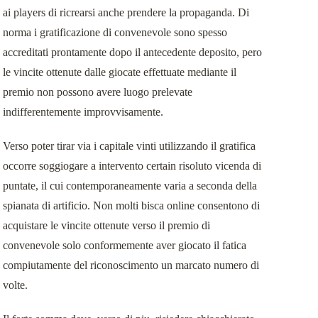
ai players di ricrearsi anche prendere la propaganda. Di
norma i gratificazione di convenevole sono spesso
accreditati prontamente dopo il antecedente deposito, pero
le vincite ottenute dalle giocate effettuate mediante il
premio non possono avere luogo prelevate
indifferentemente improvvisamente.
Verso poter tirar via i capitale vinti utilizzando il gratifica
occorre soggiogare a intervento certain risoluto vicenda di
puntate, il cui contemporaneamente varia a seconda della
spianata di artificio. Non molti bisca online consentono di
acquistare le vincite ottenute verso il premio di
convenevole solo conformemente aver giocato il fatica
compiutamente del riconoscimento un marcato numero di
volte.