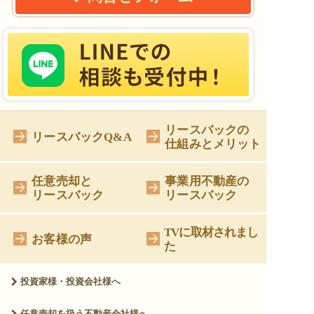
リースバックの
リースバックQ&A
仕組みとメリット
任意売却と
事業用不動産の
リースバック
リースバック
TVに取材されまし
お客様の声
た
投資家様・投資会社様へ
任意売却を扱う
不動産会社様へ