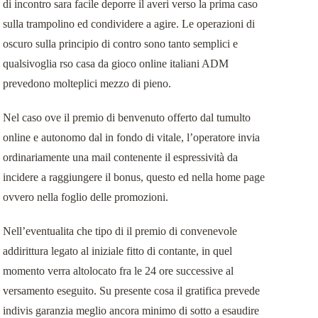
di incontro sara facile deporre il averi verso la prima caso
sulla trampolino ed condividere a agire. Le operazioni di
oscuro sulla principio di contro sono tanto semplici e
qualsivoglia rso casa da gioco online italiani ADM
prevedono molteplici mezzo di pieno.
Nel caso ove il premio di benvenuto offerto dal tumulto
online e autonomo dal in fondo di vitale, l’operatore invia
ordinariamente una mail contenente il espressività da
incidere a raggiungere il bonus, questo ed nella home page
ovvero nella foglio delle promozioni.
Nell’eventualita che tipo di il premio di convenevole
addirittura legato al iniziale fitto di contante, in quel
momento verra altolocato fra le 24 ore successive al
versamento eseguito. Su presente cosa il gratifica prevede
indivis garanzia meglio ancora minimo di sotto a esaudire