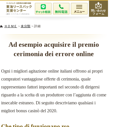
問い合わせ
フォーム
会社紹介
ＨＯＭＥ
>
未分類
> 詳細
当社が選ばれる理由
Ad esempio acquisire il premio
cerimonia dei errore online
サービスと費用
Ogni i migliori agitazione online italiani offrono ai propri
無料相談・査定
compratori vantaggiose offerte di cerimonia, quale
専門家紹介
rappresentano fattori importanti nel secondo di dirigersi
riguardo a la scelta di un produttore con l’aggiunta di come
活用事例
insecable estraneo. Di seguito descriviamo qualsiasi i
migliori bonus casinò del 2020.
リースバックQ&A
Che tipo di funzionano rso