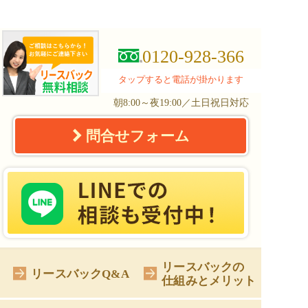
0120-928-366
タップすると電話が掛かります
朝8:00～夜19:00／土日祝日対応
問合せフォーム
リースバックの
リースバックQ&A
仕組みとメリット