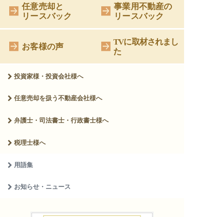
任意売却と
事業用不動産の
リースバック
リースバック
TVに取材されまし
お客様の声
た
投資家様・投資会社様へ
任意売却を扱う
不動産会社様へ
弁護士・司法書士・
行政書士様へ
税理士様へ
用語集
お知らせ・ニュース