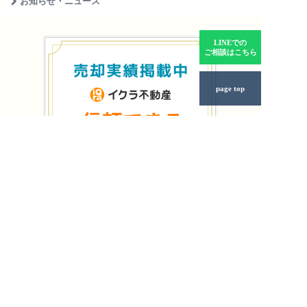
お知らせ・ニュース
LINEでの
ご相談はこちら
page top
個人情報保護方針
年中無休
相談無料
土日もご相談受付中