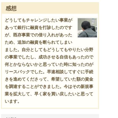
感想
どうしてもチャレンジしたい事業が
あって銀行に融資を打診したのです
が、既存事業での借り入れがあった
ため、追加の融資を断られてしまい
ました。自分としてもどうしてもやりたい分野
の事業でしたし、成功させる自信もあったので
何とかならないかと思っていた時に知ったのが
リースバックでした。早速相談してすぐに手続
きを進めてくださって、希望していた額の資金
を調達することができました。今はその新規事
業を拡大して、早く家を買い戻したいと思って
います。