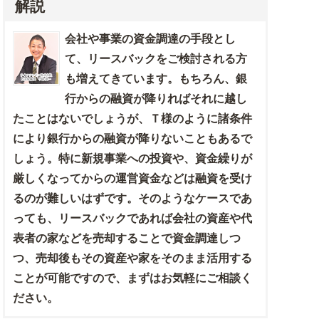
解説
会社や事業の資金調達の手段とし
て、リースバックをご検討される方
も増えてきています。もちろん、銀
行からの融資が降りればそれに越し
たことはないでしょうが、Ｔ様のように諸条件
により銀行からの融資が降りないこともあるで
しょう。特に新規事業への投資や、資金繰りが
厳しくなってからの運営資金などは融資を受け
るのが難しいはずです。そのようなケースであ
っても、リースバックであれば会社の資産や代
表者の家などを売却することで資金調達しつ
つ、売却後もその資産や家をそのまま活用する
ことが可能ですので、まずはお気軽にご相談く
ださい。