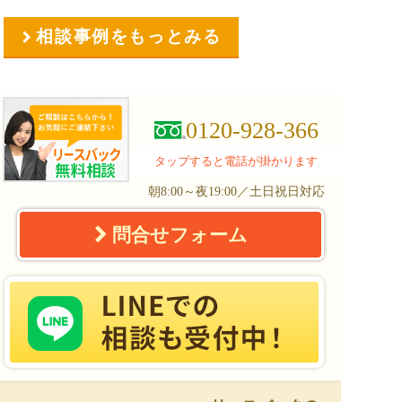
相談事例をもっとみる
0120-928-366
タップすると電話が掛かります
朝8:00～夜19:00／土日祝日対応
問合せフォーム