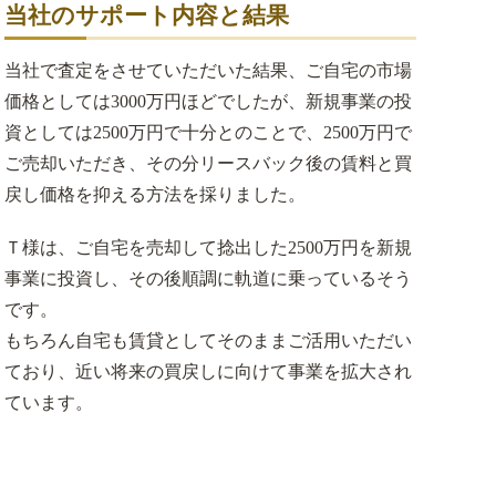
当社のサポート内容と結果
当社で査定をさせていただいた結果、ご自宅の市場
価格としては3000万円ほどでしたが、新規事業の投
資としては2500万円で十分とのことで、2500万円で
ご売却いただき、その分リースバック後の賃料と買
戻し価格を抑える方法を採りました。
Ｔ様は、ご自宅を売却して捻出した2500万円を新規
事業に投資し、その後順調に軌道に乗っているそう
です。
もちろん自宅も賃貸としてそのままご活用いただい
ており、近い将来の買戻しに向けて事業を拡大され
ています。