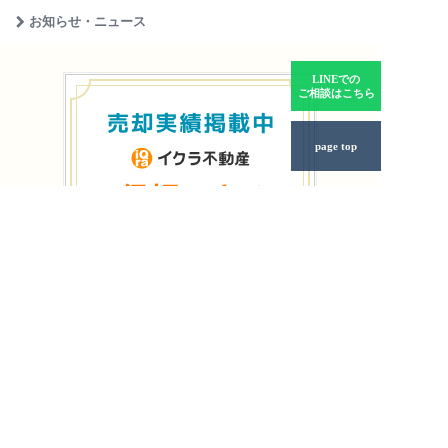
お知らせ・ニュース
LINEでの
ご相談はこちら
page top
個人情報保護方針
年中無休
相談無料
土日もご相談受付中