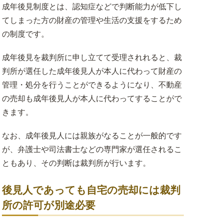
成年後見制度とは、認知症などで判断能力が低下し
てしまった方の財産の管理や生活の支援をするため
の制度です。
成年後見を裁判所に申し立てて受理されれると、裁
判所が選任した成年後見人が本人に代わって財産の
管理・処分を行うことができるようになり、不動産
の売却も成年後見人が本人に代わってすることがで
きます。
なお、成年後見人には親族がなることが一般的です
が、弁護士や司法書士などの専門家が選任されるこ
ともあり、その判断は裁判所が行います。
後見人であっても自宅の売却には裁判
所の許可が別途必要