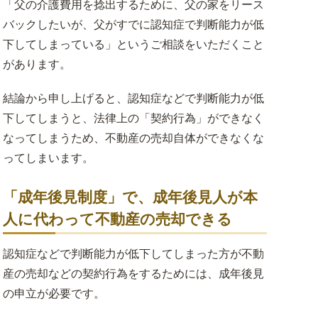
「父の介護費用を捻出するために、父の家をリース
事業用不動産のリースバック
バックしたいが、父がすでに認知症で判断能力が低
下してしまっている」というご相談をいただくこと
お客様の声
があります。
結論から申し上げると、認知症などで判断能力が低
下してしまうと、法律上の「契約行為」ができなく
なってしまうため、不動産の売却自体ができなくな
ってしまいます。
「成年後見制度」で、成年後見人が本
人に代わって不動産の売却できる
認知症などで判断能力が低下してしまった方が不動
産の売却などの契約行為をするためには、成年後見
の申立が必要です。