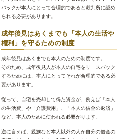
バックが本人にとって合理的であると裁判所に認め
られる必要があります。
成年後見はあくまでも「本人の生活や
権利」を守るための制度
成年後見はあくまでも本人のための制度です。
そのため、成年後見人が本人の自宅をリースバック
するためには、本人にとってそれが合理的である必
要があります。
従って、自宅を売却して得た資金が、例えば「本人
の生活費」や「介護費用」、「本人の借金の返済」
など、本人のために使われる必要がります。
逆に言えば、親族など本人以外の人が自分の借金の