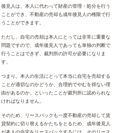
後見人は、本人に代わって財産の管理・処分を行う
ことができ、不動産の売却も成年後見人の権限で行
うことができます。
ただし、自宅の売却は本人にとっては非常に重要な
問題ですので、成年後見人であっても単独の判断で
行うことはできず、裁判所の許可が必要になりま
す。
つまり、本人の生活にとって本当に自宅を売却する
ことが適切なのかどうか、合理的でやむを得ない理
由があるのか、といったことが裁判所に認められな
ければなりません。
そのため、リースバックも一度不動産の売却して賃
貸契約に切り替えるかたちをとるため、成年後見人
が本人の自宅をリースバックするには、そのリース