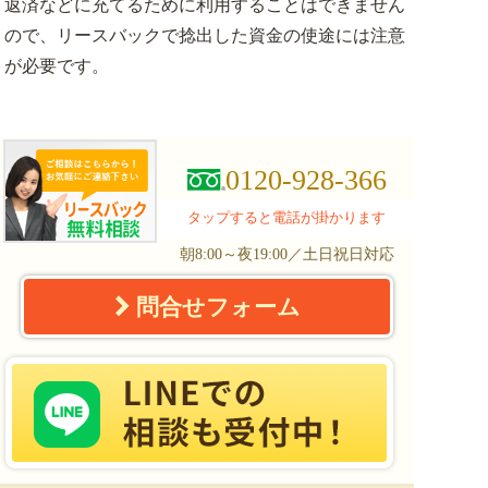
返済などに充てるために利用することはできません
ので、リースバックで捻出した資金の使途には注意
が必要です。
0120-928-366
タップすると電話が掛かります
朝8:00～夜19:00／土日祝日対応
問合せフォーム