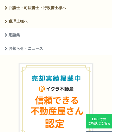
弁護士・司法書士・
行政書士様へ
税理士様へ
用語集
お知らせ・ニュース
LINEでの
ご相談はこちら