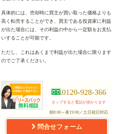
具体的には、売却時に買主が買い取った価格よりも
高く転売することができ、買主である投資家に利益
が出た場合には、その利益の中から一定額をお支払
いすることが可能です。
ただし、これはあくまで利益が出た場合に限ります
のでご了承ください。
0120-928-366
タップすると電話が掛かります
朝8:00～夜19:00／土日祝日対応
問合せフォーム