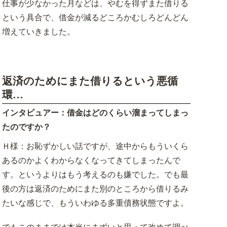
仕事が少なかった月などは、やむを得ずまた借りる
という具合で、借金が減るどころかむしろどんどん
増えていきました。
返済のためにまた借りるという悪循
環…
インタビュアー：借金はどのくらい溜まってしまっ
たのですか？
Ｈ様：お恥ずかしい話ですが、途中からもういくら
あるのかよくわからなくなってきてしまったんで
す。というよりはもう考えるのも嫌でした。でも最
後の方は返済のためにまた別のところから借りるみ
たいな感じで、もういわゆる多重債務状態ですよ。