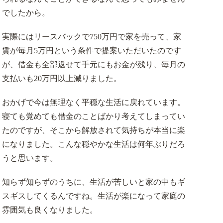
でしたから。
実際にはリースバックで750万円で家を売って、家
賃が毎月5万円という条件で提案いただいたのです
が、借金も全部返せて手元にもお金が残り、毎月の
支払いも20万円以上減りました。
おかげで今は無理なく平穏な生活に戻れています。
寝ても覚めても借金のことばかり考えてしまってい
たのですが、そこから解放されて気持ちが本当に楽
になりました。こんな穏やかな生活は何年ぶりだろ
うと思います。
知らず知らずのうちに、生活が苦しいと家の中もギ
スギスしてくるんですね。生活が楽になって家庭の
雰囲気も良くなりました。