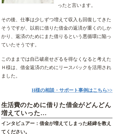
事業用不動産のリースバック
ったと言います。
その後、仕事は少しずつ増えて収入も回復してきた
お客様の声
そうですが、以前に借りた借金の返済が重くのしか
かり、返済のためにまた借りるという悪循環に陥っ
ていたそうです。
このままでは自己破産せざるを得なくなると考えた
Ｈ様は、借金返済のためにリースバックを活用され
ました。
H様の相談・サポート事例はこちら>>
生活費のために借りた借金がどんどん
増えていった…
インタビュアー：借金が増えてしまった経緯を教え
てください。