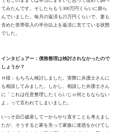
でもこのままでは本当にまずいと思って改めて調べ
てみたんです。そしたらもう300万円くらいに膨ら
んでいました。毎月の返済も25万円くらいで、妻も
含めた世帯収入の半分以上を返済に充てている状態
でした。
インタビュアー：債務整理は検討されなかったので
しょうか？
Ｈ様：もちろん検討しました。実際に弁護士さんに
も相談してみました。しかし、相談した弁護士さん
に「これは任意整理したくらいじゃ何ともならない
よ」って言われてしまいました。
いっそ自己破産して一からやり直すことも考えまし
たが、そうすると家を失って家族に迷惑をかけてし