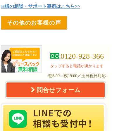
H様の相談・サポート事例はこちら>>
その他のお客様の声
0120-928-366
タップすると電話が掛かります
朝8:00～夜19:00／土日祝日対応
問合せフォーム