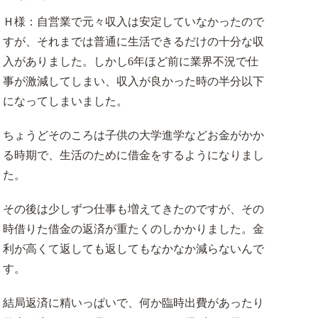
Ｈ様：自営業で元々収入は安定していなかったので
すが、それまでは普通に生活できるだけの十分な収
入がありました。しかし6年ほど前に業界不況で仕
事が激減してしまい、収入が良かった時の半分以下
になってしまいました。
ちょうどそのころは子供の大学進学などお金がかか
る時期で、生活のために借金をするようになりまし
た。
その後は少しずつ仕事も増えてきたのですが、その
時借りた借金の返済が重たくのしかかりました。金
利が高くて返しても返してもなかなか減らないんで
す。
結局返済に精いっぱいで、何か臨時出費があったり