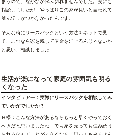
まうので、なかなか踏み切れませんでした。妻にも
相談しましたが、やっぱりこの家が良いと言われて
踏ん切りがつかなかったんです。
そんな時にリースバックという方法をネットで見
て、これなら家を残して借金を消せるんじゃないか
と思い、相談しました。
生活が楽になって家庭の雰囲気も明る
くなった
インタビュアー：実際にリースバックを相談してみ
ていかがでしたか？
Ｈ様：こんな方法があるならもっと早くやっておく
べきだと思いましたね。でも家を売っても住み続け
られるなんてことができるなんて思ってもみません